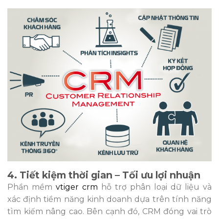
4. Tiết kiệm thời gian – Tối ưu lợi nhuận
Phần mềm
vtiger crm
hỗ trợ phân loại dữ liệu và
xác định tiềm năng kinh doanh dựa trên tính năng
tìm kiếm nâng cao. Bên cạnh đó, CRM đóng vai trò