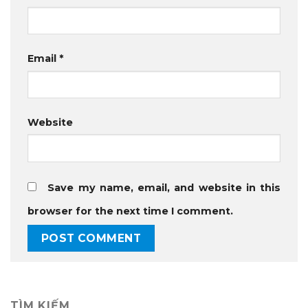
Email
*
Website
Save my name, email, and website in this
browser for the next time I comment.
TÌM KIẾM