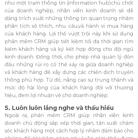
như một trạm thông tin (information hub)chủ chốt
của doanh nghiệp, nhân viên kinh doanh sẽ dễ
dàng trích xuất những thông tin quan trọng nhằm
phân tích sở thích, nhu cầu,và hành vi mua hàng
của khách hàng. Lợi thế vượt trội này khi sử dụng
phần mềm CRM giúp tiết kiệm tối đa thời gian tìm
kiếm khách hàng và ký kết hợp đồng cho đội ngũ
kinh doanh. Đồng thời, cho phép nhà quản lý đón
đầu những rủi ro có thể xảy ra giữa doanh nghiệp
và khách hàng để xây dựng các chiến dịch truyền
thông phù hợp. Từ đó, nâng cao sự trung thành và
mức độ hài lòng của khách hàng đối với thương
hiệu, đem lợi nhuận về cho doanh nghiệp.
5. Luôn luôn lắng nghe và thấu hiểu
Ngoài ra, phần mềm CRM giúp nhân viên kinh
doanh chủ động sắp xếp thời gian, tần suất chăm
sóc khách hàng một cách hợp lý nhằm đảm bảo cho