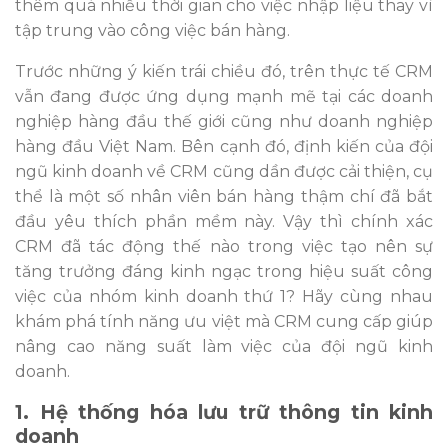
thêm quá nhiều thời gian cho việc nhập liệu thay vì
tập trung vào công việc bán hàng.
Trước những ý kiến trái chiều đó, trên thực tế CRM
vẫn đang được ứng dụng mạnh mẽ tại các doanh
nghiệp hàng đầu thế giới cũng như doanh nghiệp
hàng đầu Việt Nam. Bên cạnh đó, định kiến của đội
ngũ kinh doanh về CRM cũng dần được cải thiện, cụ
thể là một số nhân viên bán hàng thậm chí đã bắt
đầu yêu thích phần mềm này. Vậy thì chính xác
CRM đã tác động thế nào trong việc tạo nên sự
tăng trưởng đáng kinh ngạc trong hiệu suất công
việc của nhóm kinh doanh thứ 1? Hãy cùng nhau
khám phá tính năng ưu việt mà CRM cung cấp giúp
nâng cao năng suất làm việc của đội ngũ kinh
doanh.
1. Hệ thống hóa lưu trữ thông tin kinh
doanh