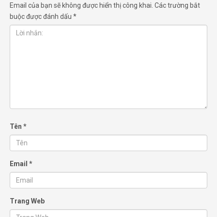
Email của bạn sẽ không được hiển thị công khai.
Các trường bắt
buộc được đánh dấu
*
Tên
*
Email
*
Trang Web