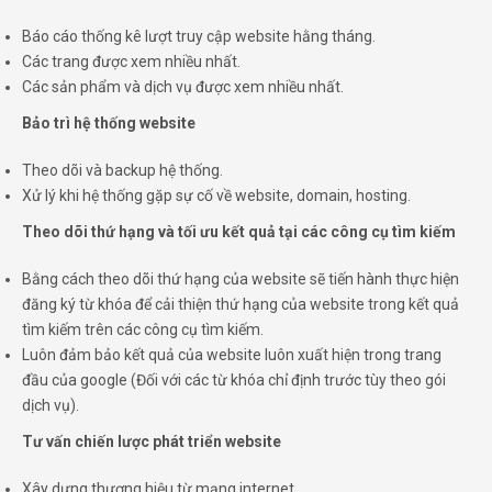
Báo cáo thống kê lượt truy cập website hằng tháng.
Các trang được xem nhiều nhất.
Các sản phẩm và dịch vụ được xem nhiều nhất.
Bảo trì hệ thống website
Theo dõi và backup hệ thống.
Xử lý khi hệ thống gặp sự cố về website, domain, hosting.
Theo dõi thứ hạng và tối ưu kết quả tại các công cụ tìm kiếm
Bằng cách theo dõi thứ hạng của website sẽ tiến hành thực hiện
đăng ký từ khóa để cải thiện thứ hạng của website trong kết quả
tìm kiếm trên các công cụ tìm kiếm.
Luôn đảm bảo kết quả của website luôn xuất hiện trong trang
đầu của google (Đối với các từ khóa chỉ định trước tùy theo gói
dịch vụ).
Tư vấn chiến lược phát triển website
Xây dựng thương hiệu từ mạng internet