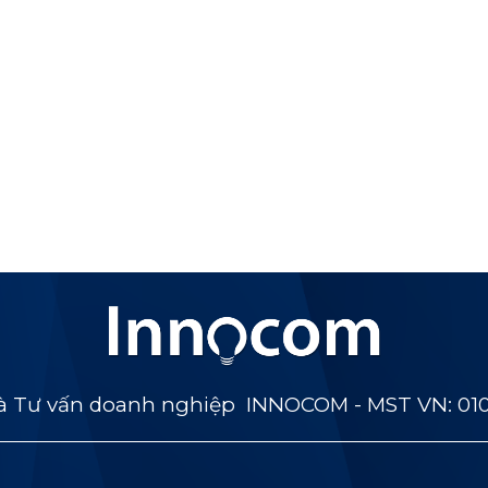
 Tư vấn doanh nghiệp INNOCOM - MST VN: 01