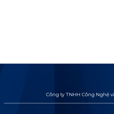
Công ty TNHH Công Nghệ và