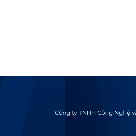
Công ty TNHH Công Nghệ và