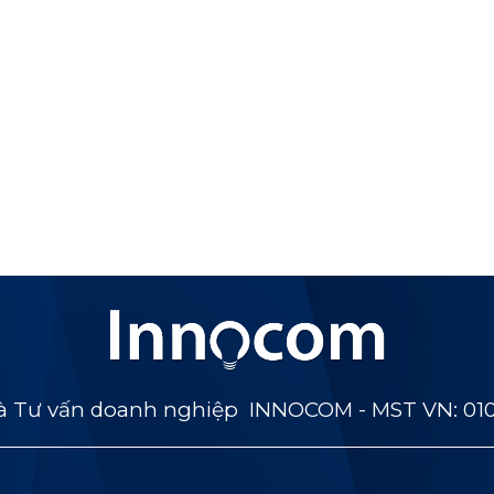
 Tư vấn doanh nghiệp INNOCOM - MST VN: 01