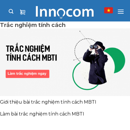
Skip
to
content
Trắc nghiệm tính cách
Giới thiệu bài trắc nghiệm tính cách MBTI
Làm bài trắc nghiệm tính cách MBTI