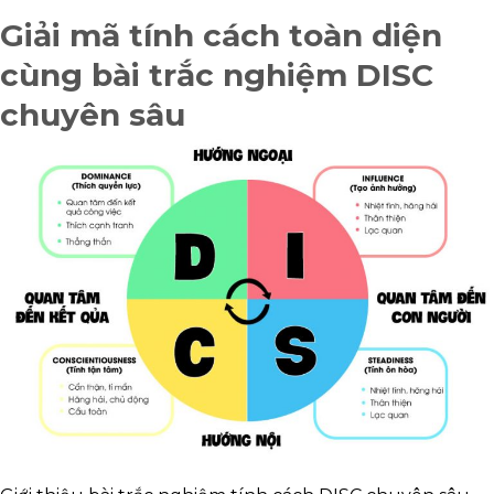
Giải mã tính cách toàn diện
cùng bài trắc nghiệm DISC
chuyên sâu