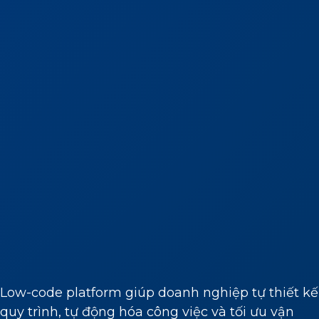
Low-code platform giúp doanh nghiệp tự thiết kế
quy trình, tự động hóa công việc và tối ưu vận