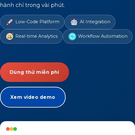
hành chỉ trong vài phút.
Low-Code Platform
AI Integration
Real-time Analytics
Workflow Automation
Dùng thử miễn phí
Xem video demo