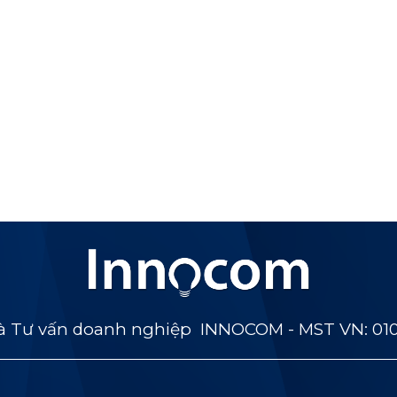
 Tư vấn doanh nghiệp INNOCOM - MST VN: 01