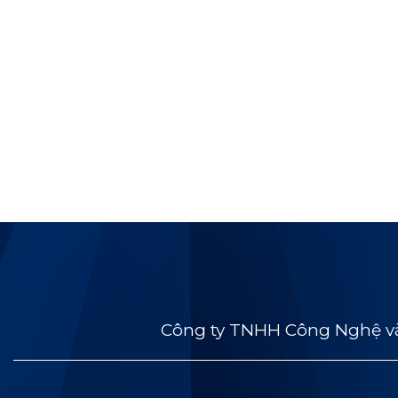
Công ty TNHH Công Nghệ và