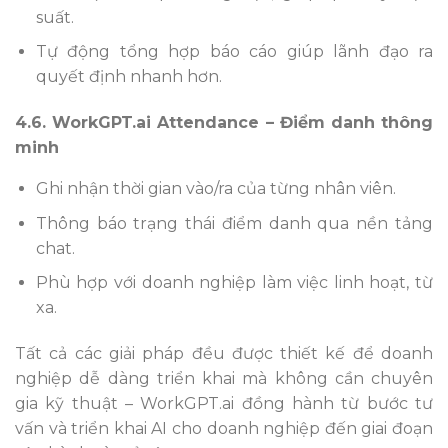
suất.
Tự động tổng hợp báo cáo giúp lãnh đạo ra
quyết định nhanh hơn.
4.6. WorkGPT.ai Attendance – Điểm danh thông
minh
Ghi nhận thời gian vào/ra của từng nhân viên.
Thông báo trạng thái điểm danh qua nền tảng
chat.
Phù hợp với doanh nghiệp làm việc linh hoạt, từ
xa.
Tất cả các giải pháp đều được thiết kế để doanh
nghiệp dễ dàng triển khai mà không cần chuyên
gia kỹ thuật – WorkGPT.ai đồng hành từ bước tư
vấn và triển khai AI cho doanh nghiệp đến giai đoạn