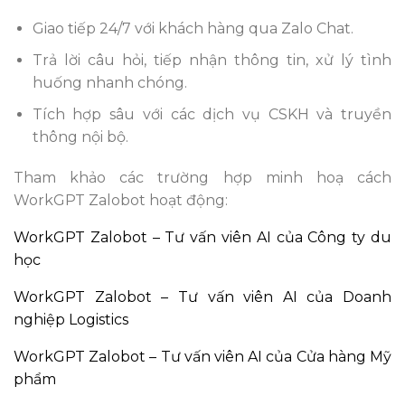
Giao tiếp 24/7 với khách hàng qua Zalo Chat.
Trả lời câu hỏi, tiếp nhận thông tin, xử lý tình
huống nhanh chóng.
Tích hợp sâu với các dịch vụ CSKH và truyền
thông nội bộ.
Tham khảo các trường hợp minh hoạ cách
WorkGPT Zalobot hoạt động:
WorkGPT Zalobot – Tư vấn viên AI của Công ty du
học
WorkGPT Zalobot – Tư vấn viên AI của Doanh
nghiệp Logistics
WorkGPT Zalobot – Tư vấn viên AI của Cửa hàng Mỹ
phẩm