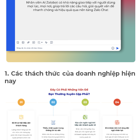
1. Các thách thức của doanh nghiệp hiện
nay