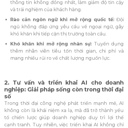
thông tin không đồng nhất, làm giảm độ tin cậy
và trải nghiệm của khách hàng.
Rào cản ngôn ngữ khi mở rộng quốc tế:
Đội
ngũ không đáp ứng yêu cầu về ngoại ngữ, gây
khó khăn khi tiếp cận thị trường toàn cầu.
Khó khăn khi mở rộng nhân sự:
Tuyển dụng
thêm nhân viên tiêu tốn thời gian, chi phí và
mang nhiều rủi ro về chất lượng nguồn lực.
2. Tư vấn và triển khai AI cho doanh
nghiệp: Giải pháp sống còn trong thời đại
số
Trong thời đại công nghệ phát triển mạnh mẽ, AI
không còn là khái niệm xa lạ, mà đã trở thành yếu
tố chiến lược giúp doanh nghiệp duy trì lợi thế
cạnh tranh. Tuy nhiên, việc triển khai AI không chỉ