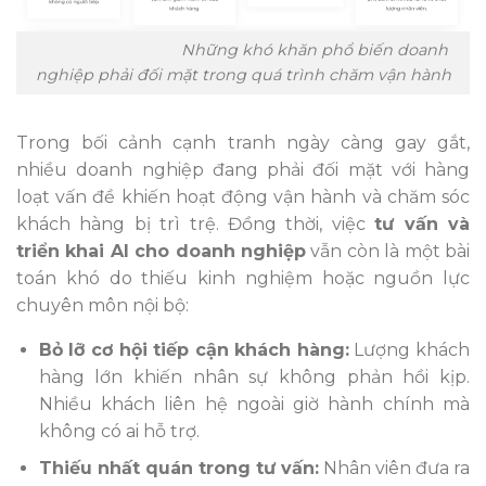
Những khó khăn phổ biến doanh
nghiệp phải đối mặt trong quá trình chăm vận hành
Trong bối cảnh cạnh tranh ngày càng gay gắt,
nhiều doanh nghiệp đang phải đối mặt với hàng
loạt vấn đề khiến hoạt động vận hành và chăm sóc
khách hàng bị trì trệ. Đồng thời, việc
tư vấn và
triển khai AI cho doanh nghiệp
vẫn còn là một bài
toán khó do thiếu kinh nghiệm hoặc nguồn lực
chuyên môn nội bộ:
Bỏ lỡ cơ hội tiếp cận khách hàng:
Lượng khách
hàng lớn khiến nhân sự không phản hồi kịp.
Nhiều khách liên hệ ngoài giờ hành chính mà
không có ai hỗ trợ.
Thiếu nhất quán trong tư vấn:
Nhân viên đưa ra