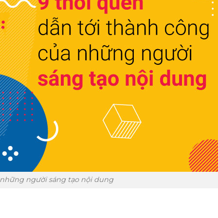
 những người sáng tạo nội dung