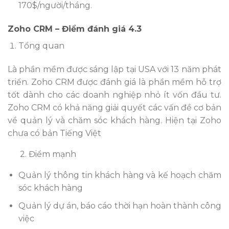
170$/người/tháng.
Zoho CRM – Điểm đánh giá 4.3
Tổng quan
Là phần mềm được sáng lập tại USA với 13 năm phát
triển. Zoho CRM được đánh giá là phần mềm hỗ trợ
tốt dành cho các doanh nghiệp nhỏ ít vốn đầu tư.
Zoho CRM có khả năng giải quyết các vấn đề cơ bản
về quản lý và chăm sóc khách hàng. Hiện tại Zoho
chưa có bản Tiếng Việt
2. Điểm mạnh
Quản lý thông tin khách hàng và kế hoạch chăm
sóc khách hàng
Quản lý dự án, báo cáo thời hạn hoàn thành công
việc