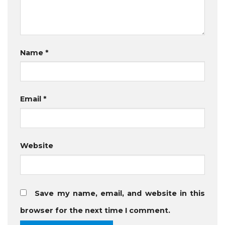
Name
*
Email
*
Website
Save my name, email, and website in this
browser for the next time I comment.