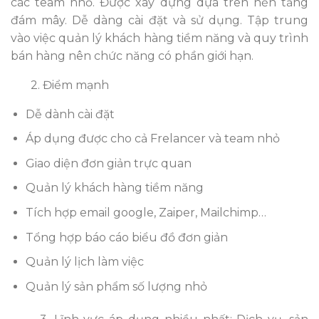
các team nhỏ. Được xây dựng dựa trên nền tảng
đám mây. Dễ dàng cài đặt và sử dụng. Tập trung
vào việc quản lý khách hàng tiềm năng và quy trình
bán hàng nên chức năng có phần giới hạn.
2. Điểm mạnh
Dễ dành cài đặt
Áp dụng được cho cả Frelancer và team nhỏ
Giao diện đơn giản trực quan
Quản lý khách hàng tiềm năng
Tích hợp email google, Zaiper, Mailchimp…
Tổng hợp báo cáo biểu đồ đơn giản
Quản lý lịch làm việc
Quản lý sản phẩm số lượng nhỏ