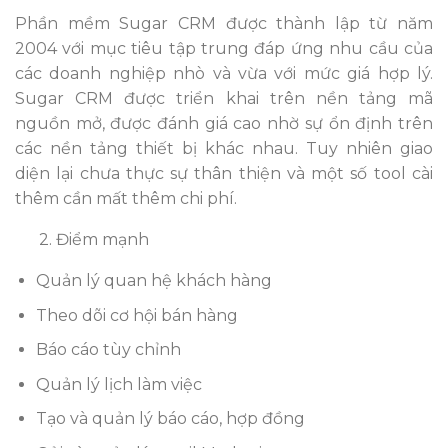
Phần mềm Sugar CRM được thành lập từ năm
2004 với mục tiêu tập trung đáp ứng nhu cầu của
các doanh nghiệp nhò và vừa với mức giá hợp lý.
Sugar CRM được triển khai trên nền tảng mã
nguồn mở, được đánh giá cao nhờ sự ổn định trên
các nền tảng thiết bị khác nhau. Tuy nhiên giao
diện lại chưa thực sự thân thiện và một số tool cài
thêm cần mất thêm chi phí.
2.
Điểm mạnh
Quản lý quan hệ khách hàng
Theo dõi cơ hội bán hàng
Báo cáo tùy chỉnh
Quản lý lịch làm việc
Tạo và quản lý báo cáo, hợp đồng