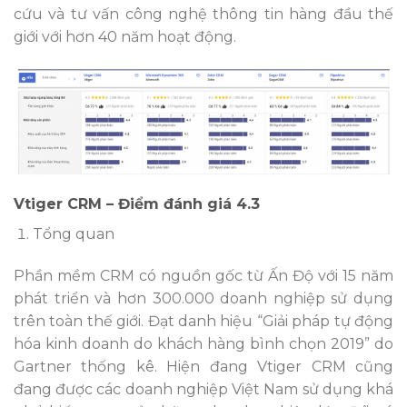
cứu và tư vấn công nghệ thông tin hàng đầu thế
giới với hơn 40 năm hoạt động.
Vtiger CRM – Điểm đánh giá 4.3
Tổng quan
Phần mềm CRM có nguồn gốc từ Ấn Độ với 15 năm
phát triển và hơn 300.000 doanh nghiệp sử dụng
trên toàn thế giới. Đạt danh hiệu “Giải pháp tự động
hóa kinh doanh do khách hàng bình chọn 2019” do
Gartner thống kê. Hiện đang Vtiger CRM cũng
đang được các doanh nghiệp Việt Nam sử dụng khá