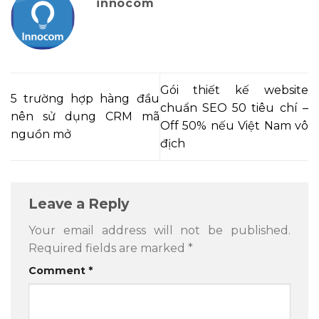
innocom
Gói thiết kế website
5 trường hợp hàng đầu
chuẩn SEO 50 tiêu chí –
nên sử dụng CRM mã
Off 50% nếu Việt Nam vô
nguồn mở
địch
Leave a Reply
Your email address will not be published.
Required fields are marked
*
Comment
*