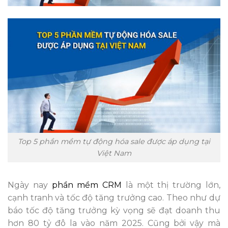
Top 5 phần mềm tự động hóa sale được áp dụng tại
Việt Nam
Ngày nay
phần mềm CRM
là một thị trường lớn,
cạnh tranh và tốc độ tăng trưởng cao. Theo như dự
báo tốc độ tăng trưởng kỳ vọng sẽ đạt doanh thu
hơn 80 tỷ đô la vào năm 2025. Cũng bởi vậy mà