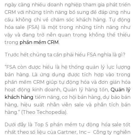
ngày càng nhiều doanh nghiệp tham gia phát triển
CRM với những tính năng bổ sung để đáp ứng nhu
cầu không chỉ về chăm sóc khách hàng. Tự động
hóa sale (FSA) là một trong những tính năng như
vậy và đang trở nên quan trọng không thể thiếu
trong
phần mềm CRM
.
Trước hết chúng ta cần phải hiểu FSA nghĩa là gì?
“FSA còn được hiểu là hệ thống quản lý lực lượng
bán hàng. Là ứng dụng được tích hợp vào trong
phần mềm CRM giúp tự động hóa và đơn giản hóa
hoạt động kinh doanh, Quản lý hàng tồn,
Quản lý
khách hàng
tiềm năng, cơ hội bán hàng, dự báo bán
hàng, hiệu suất nhân viên sale và phân tích bán
hàng.” (Theo Techopedia).
Dưới đây là Top 5 phần mềm tự động hóa sale tốt
nhất theo số liệu của Gartner, Inc – Công ty nghiên