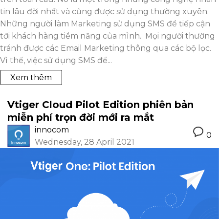
tin lâu đời nhất và cũng được sử dụng thường xuyên.
Những người làm Marketing sử dụng SMS để tiếp cận
tới khách hàng tiềm năng của mình. Mọi người thường
tránh được các Email Marketing thông qua các bộ lọc.
Vì thế, việc sử dụng SMS để...
Xem thêm
Vtiger Cloud Pilot Edition phiên bản
miễn phí trọn đời mới ra mắt
innocom
0
Wednesday, 28 April 2021