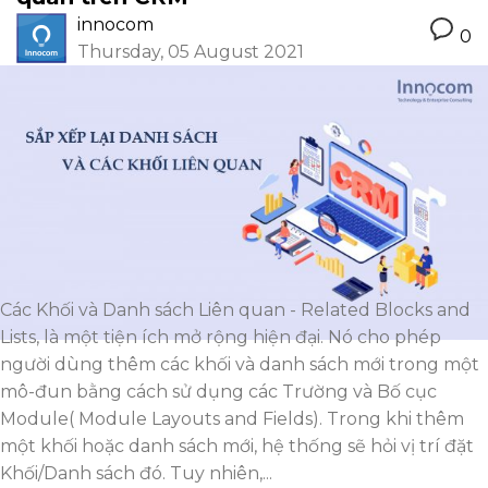
innocom
0
Thursday, 05 August 2021
Các Khối và Danh sách Liên quan - Related Blocks and
Lists, là một tiện ích mở rộng hiện đại. Nó cho phép
người dùng thêm các khối và danh sách mới trong một
mô-đun bằng cách sử dụng các Trường và Bố cục
Module( Module Layouts and Fields). Trong khi thêm
một khối hoặc danh sách mới, hệ thống sẽ hỏi vị trí đặt
Khối/Danh sách đó. Tuy nhiên,...