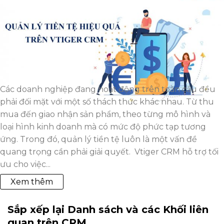
Các doanh nghiệp đang hoạt động trên toàn cầu đều
phải đối mặt với một số thách thức khác nhau. Từ thu
mua đến giao nhận sản phẩm, theo từng mô hình và
loại hình kinh doanh mà có mức độ phức tạp tương
ứng. Trong đó, quản lý tiền tệ luôn là một vấn đề
quang trọng cần phải giải quyết. Vtiger CRM hỗ trợ tối
ưu cho việc...
Xem thêm
Sắp xếp lại Danh sách và các Khối liên
quan trên CRM