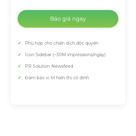
Báo giá ngay
Phù hợp cho chiến dịch độc quyền
Icon Sidebar (~30M impressions/ngày)
PR Solution Newsfeed
Đảm bảo vị trí hiển thị cố định