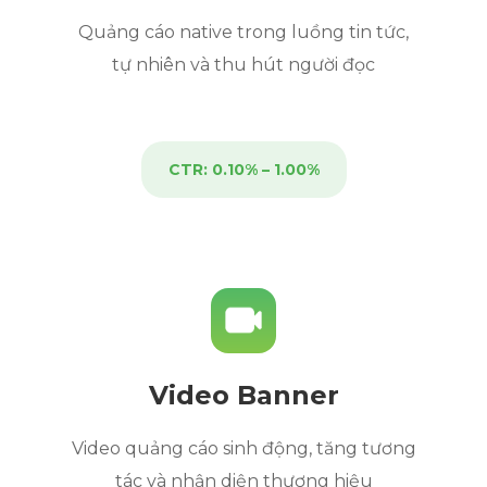
Quảng cáo native trong luồng tin tức,
tự nhiên và thu hút người đọc
CTR: 0.10% – 1.00%
Video Banner
Video quảng cáo sinh động, tăng tương
tác và nhận diện thương hiệu