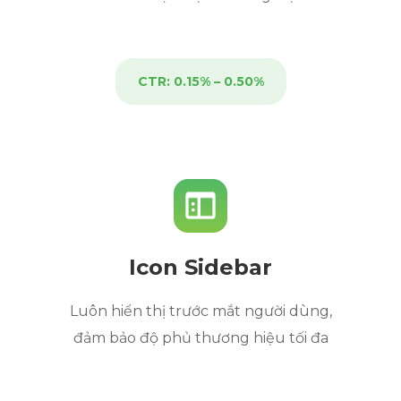
CTR: 0.15% – 0.50%
Icon Sidebar
Luôn hiển thị trước mắt người dùng,
đảm bảo độ phủ thương hiệu tối đa