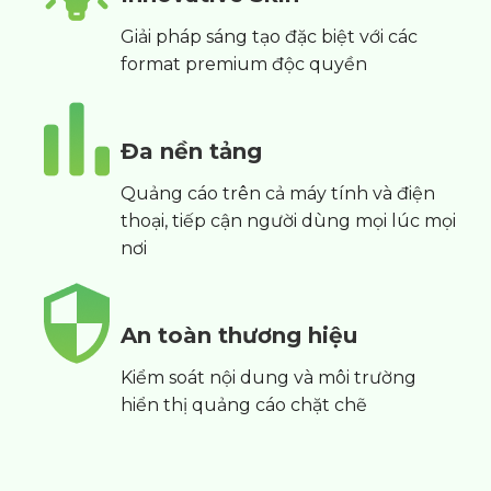
Giải pháp sáng tạo đặc biệt với các
format premium độc quyền
Đa nền tảng
Quảng cáo trên cả máy tính và điện
thoại, tiếp cận người dùng mọi lúc mọi
nơi
An toàn thương hiệu
Kiểm soát nội dung và môi trường
hiển thị quảng cáo chặt chẽ