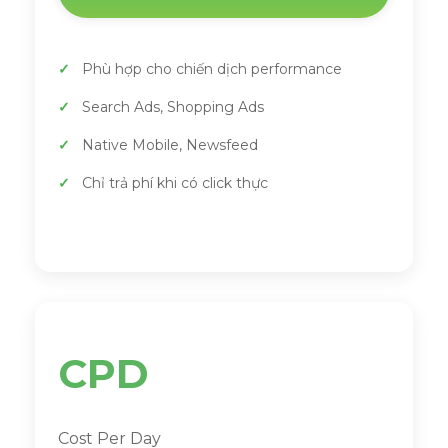
Phù hợp cho chiến dịch performance
Search Ads, Shopping Ads
Native Mobile, Newsfeed
Chỉ trả phí khi có click thực
CPD
Cost Per Day