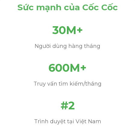
Sức mạnh của Cốc Cốc
30M+
Người dùng hàng tháng
600M+
Truy vấn tìm kiếm/tháng
#2
Trình duyệt tại Việt Nam