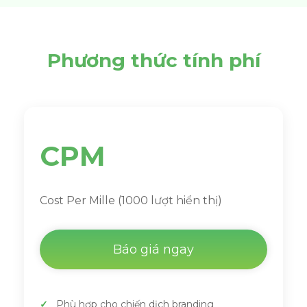
Phương thức tính phí
CPM
Cost Per Mille (1000 lượt hiển thị)
Báo giá ngay
Phù hợp cho chiến dịch branding