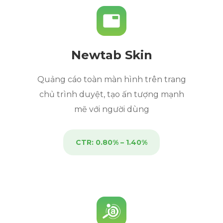
Newtab Skin
Quảng cáo toàn màn hình trên trang
chủ trình duyệt, tạo ấn tượng mạnh
mẽ với người dùng
CTR: 0.80% – 1.40%