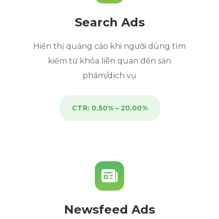
Search Ads
Hiển thị quảng cáo khi người dùng tìm
kiếm từ khóa liên quan đến sản
phẩm/dịch vụ
CTR: 0.50% – 20.00%
Newsfeed Ads