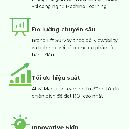
với công nghệ Machine Learning
Đo lường chuyên sâu
Brand Lift Survey, theo dõi Viewability
và tích hợp với các công cụ phân tích
hàng đầu
Tối ưu hiệu suất
AI và Machine Learning tự động tối ưu
chiến dịch để đạt ROI cao nhất
Innovative Skin