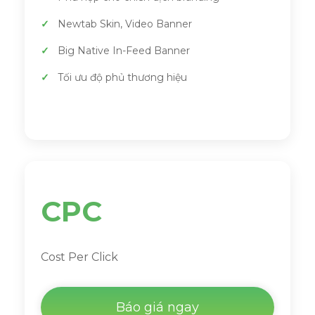
Newtab Skin, Video Banner
Big Native In-Feed Banner
Tối ưu độ phủ thương hiệu
CPC
Cost Per Click
Báo giá ngay