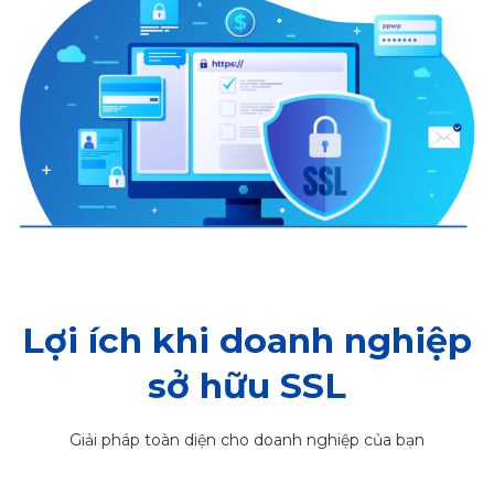
Lợi ích khi doanh nghiệp
sở hữu SSL
Giải pháp toàn diện cho doanh nghiệp của bạn