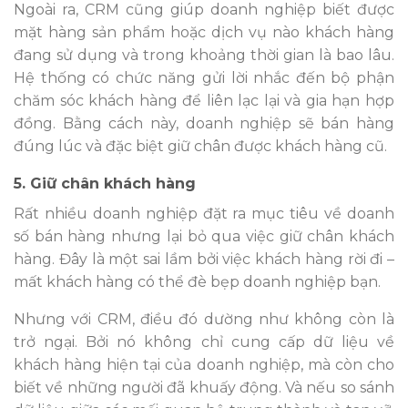
Ngoài ra, CRM cũng giúp doanh nghiệp biết được
mặt hàng sản phẩm hoặc dịch vụ nào khách hàng
đang sử dụng và trong khoảng thời gian là bao lâu.
Hệ thống có chức năng gửi lời nhắc đến bộ phận
chăm sóc khách hàng để liên lạc lại và gia hạn hợp
đồng. Bằng cách này, doanh nghiệp sẽ bán hàng
đúng lúc và đặc biệt giữ chân được khách hàng cũ.
5. Giữ chân khách hàng
Rất nhiều doanh nghiệp đặt ra mục tiêu về doanh
số bán hàng nhưng lại bỏ qua việc giữ chân khách
hàng. Đây là một sai lầm bởi việc khách hàng rời đi –
mất khách hàng có thể đè bẹp doanh nghiệp bạn.
Nhưng với CRM, điều đó dường như không còn là
trở ngại. Bởi nó không chỉ cung cấp dữ liệu về
khách hàng hiện tại của doanh nghiệp, mà còn cho
biết về những người đã khuấy động. Và nếu so sánh