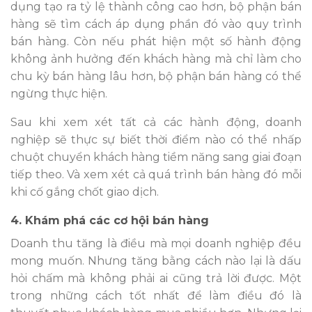
dụng tạo ra tỷ lệ thành công cao hơn, bộ phận bán
hàng sẽ tìm cách áp dụng phần đó vào quy trình
bán hàng. Còn nếu phát hiện một số hành động
không ảnh hưởng đến khách hàng mà chỉ làm cho
chu kỳ bán hàng lâu hơn, bộ phận bán hàng có thể
ngừng thực hiện.
Sau khi xem xét tất cả các hành động, doanh
nghiệp sẽ thực sự biết thời điểm nào có thể nhấp
chuột chuyển khách hàng tiềm năng sang giai đoạn
tiếp theo. Và xem xét cả quá trình bán hàng đó mỗi
khi cố gắng chốt giao dịch.
4. Khám phá các cơ hội bán hàng
Doanh thu tăng là điều mà mọi doanh nghiệp đều
mong muốn. Nhưng tăng bằng cách nào lại là dấu
hỏi chấm mà không phải ai cũng trả lời được.
Một
trong những cách tốt nhất để làm điều đó là