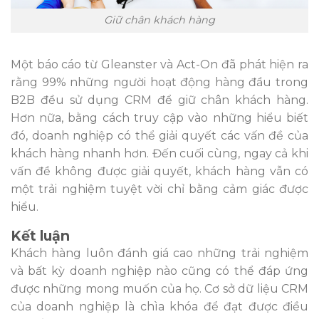
Giữ chân khách hàng
Một báo cáo từ Gleanster và Act-On đã phát hiện ra
rằng 99% những người hoạt động hàng đầu trong
B2B đều sử dụng CRM để giữ chân khách hàng.
Hơn nữa, bằng cách truy cập vào những hiểu biết
đó, doanh nghiệp có thể giải quyết các vấn đề của
khách hàng nhanh hơn. Đến cuối cùng, ngay cả khi
vấn đề không được giải quyết, khách hàng vẫn có
một trải nghiệm tuyệt vời chỉ bằng cảm giác được
hiểu.
Kết luận
Khách hàng luôn đánh giá cao những trải nghiệm
và bất kỳ doanh nghiệp nào cũng có thể đáp ứng
được những mong muốn của họ. Cơ sở dữ liệu CRM
của doanh nghiệp là chìa khóa để đạt được điều