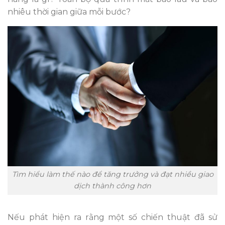
nhiêu thời gian giữa mỗi bước?
Tìm hiểu làm thế nào để tăng trưởng và đạt nhiều giao
dịch thành công hơn
Nếu phát hiện ra rằng một số chiến thuật đã sử