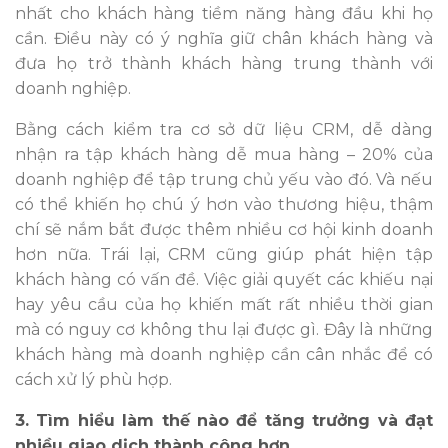
nhất cho khách hàng tiềm năng hàng đầu khi họ
cần. Điều này có ý nghĩa giữ chân khách hàng và
đưa họ trở thành khách hàng trung thành với
doanh nghiệp.
Bằng cách kiểm tra cơ sở dữ liệu CRM, dễ dàng
nhận ra tập khách hàng dễ mua hàng – 20% của
doanh nghiệp để tập trung chủ yếu vào đó. Và nếu
có thể khiến họ chú ý hơn vào thương hiệu, thậm
chí sẽ nắm bắt được thêm nhiều cơ hội kinh doanh
hơn nữa. Trái lại, CRM cũng giúp phát hiện tập
khách hàng có vấn đề. Việc giải quyết các khiếu nại
hay yêu cầu của họ khiến mất rất nhiều thời gian
mà có nguy cơ không thu lại được gì. Đây là những
khách hàng mà doanh nghiệp cần cân nhắc để có
cách xử lý phù hợp.
3. Tìm hiểu làm thế nào để tăng trưởng và đạt
nhiều giao dịch thành công hơn