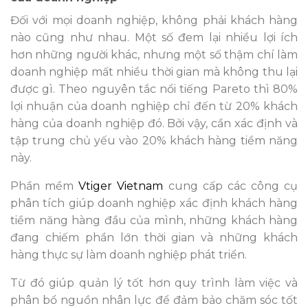
Đối với mọi doanh nghiệp, không phải khách hàng
nào cũng như nhau. Một số đem lại nhiều lợi ích
hơn những người khác, nhưng một số thậm chí làm
doanh nghiệp mất nhiều thời gian mà không thu lại
được gì. Theo nguyên tắc nổi tiếng Pareto thì 80%
lợi nhuận của doanh nghiệp chỉ đến từ 20% khách
hàng của doanh nghiệp đó. Bởi vậy, cần xác định và
tập trung chủ yếu vào 20% khách hàng tiềm năng
này.
Phần mềm
Vtiger Vietnam
cung cấp các công cụ
phân tích giúp doanh nghiệp xác định khách hàng
tiềm năng hàng đầu của mình, những khách hàng
đang chiếm phần lớn thời gian và những khách
hàng thực sự làm doanh nghiệp phát triển.
Từ đó giúp quản lý tốt hơn quy trình làm việc và
phân bổ nguồn nhân lực để đảm bảo chăm sóc tốt