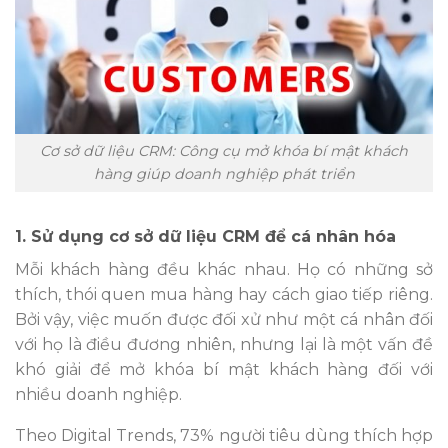
Cơ sở dữ liệu CRM: Công cụ mở khóa bí mật khách
hàng giúp doanh nghiệp phát triển
1. Sử dụng cơ sở dữ liệu CRM để cá nhân hóa
Mỗi khách hàng đều khác nhau. Họ có những sở
thích, thói quen mua hàng hay cách giao tiếp riêng.
Bởi vậy, việc muốn được đối xử như một cá nhân đối
với họ là điều đương nhiên, nhưng lại là một vấn đề
khó giải để mở khóa bí mật khách hàng đối với
nhiều doanh nghiệp.
Theo Digital Trends, 73% người tiêu dùng thích hợp