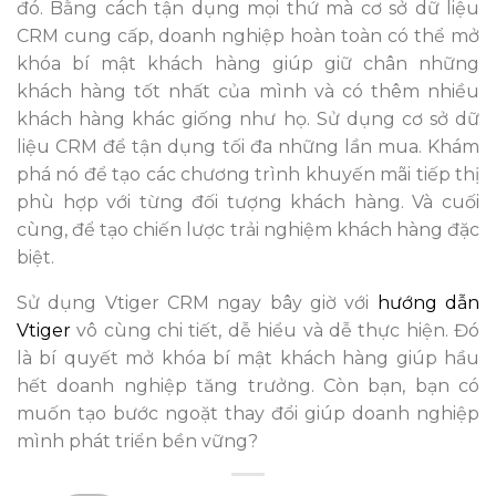
đó.
Bằng cách tận dụng mọi thứ mà cơ sở dữ liệu
CRM cung cấp, doanh nghiệp hoàn toàn có thể mở
khóa bí mật khách hàng giúp giữ chân những
khách hàng tốt nhất của mình và có thêm nhiều
khách hàng khác giống như họ. Sử dụng cơ sở dữ
liệu CRM để tận dụng tối đa những lần mua. Khám
phá nó để tạo các chương trình khuyến mãi tiếp thị
phù hợp với từng đối tượng khách hàng. Và cuối
cùng, để tạo chiến lược trải nghiệm khách hàng đặc
biệt.
Sử dụng Vtiger CRM ngay bây giờ với
hướng dẫn
Vtiger
vô cùng chi tiết, dễ hiểu và dễ thực hiện. Đó
là bí quyết mở khóa bí mật khách hàng giúp hầu
hết doanh nghiệp tăng trưởng. Còn bạn, bạn có
muốn tạo bước ngoặt thay đổi giúp doanh nghiệp
mình phát triển bền vững?