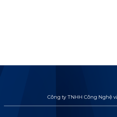
Công ty TNHH Công Nghệ và