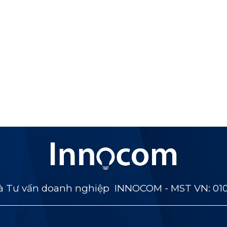
 Tư vấn doanh nghiệp INNOCOM - MST VN: 01