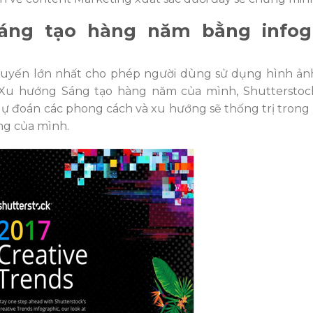
áng tạo hàng năm bằng infog
tuyến lớn nhất cho phép người dùng sử dụng hình ảnh
 Xu hướng Sáng tạo hàng năm của mình, Shutterstoc
ự đoán các phong cách và xu hướng sẽ thống trị trong 
ang của mình.