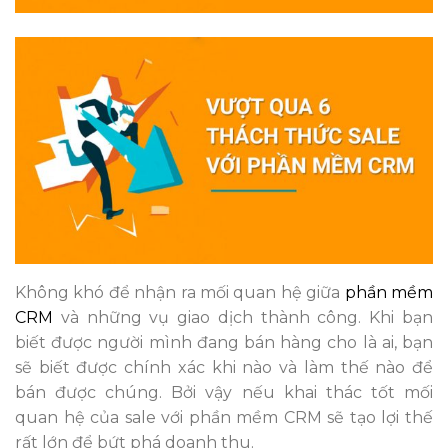
Không khó để nhận ra mối quan hệ giữa
phần mềm
CRM
và những vụ giao dịch thành công. Khi bạn
biết được người mình đang bán hàng cho là ai, bạn
sẽ biết được chính xác khi nào và làm thế nào để
bán được chúng. Bởi vậy nếu khai thác tốt mối
quan hệ của sale với phần mềm CRM sẽ tạo lợi thế
rất lớn để bứt phá doanh thu.