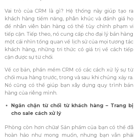
Vai trò của CRM là gì?
Hệ thống này giúp tạo ra
khách hàng tiềm năng, phân khúc và đánh giá họ
để nhân viên bán hàng có thể tùy chỉnh phạm vi
tiếp cận. Tiếp theo, nó cung cấp cho đại lý bán hàng
một cái nhìn tổng quan về lịch sử của mọi tương tác
khách hàng, những tri thức có giá trị về cách tiếp
cận được sự từ chối.
Về cơ bản, phần mềm CRM có các cách xử lý sự từ
chối mua hàng trước, trong và sau khi chúng xảy ra.
Nó cũng có thể giúp bạn
xây dựng quy trình bán
hàng của riêng mình.
Ngăn chặn từ chối từ khách hàng – Trang bị
cho sale cách xử lý
Phòng còn hơn chữa! Sản phẩm của bạn có thể đã
hoàn hảo như mong muốn, nhưng bạn vẫn phải