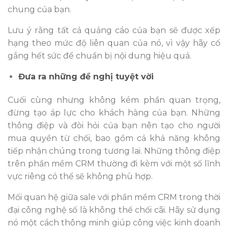
chung của bạn.
Lưu ý rằng tất cả quảng cáo của bạn sẽ được xếp
hạng theo mức độ liên quan của nó, vì vậy hãy cố
gắng hết sức để chuẩn bị nội dung hiệu quả.
Đưa ra những đề nghị tuyệt vời
Cuối cùng nhưng không kém phần quan trọng,
đừng tạo áp lực cho khách hàng của bạn. Những
thông điệp và đòi hỏi của bạn nên tạo cho người
mua quyền từ chối, bao gồm cả khả năng không
tiếp nhận chúng trong tương lai. Những thông điệp
trên phần mềm CRM thường đi kèm với một số lĩnh
vực riêng có thể sẽ không phù hợp.
Mối quan hệ giữa sale với phần mềm CRM trong thời
đại công nghệ số là không thể chối cãi. Hãy sử dụng
nó một cách thông minh giúp công việc kinh doanh