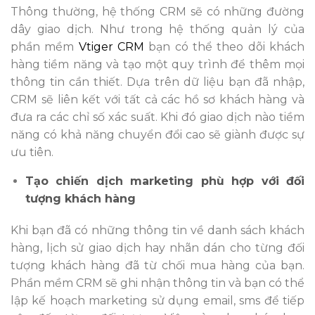
Thông thường, hệ thống CRM sẽ có những đường
dây giao dịch. Như trong hệ thống quản lý của
phần mềm
Vtiger CRM
bạn có thể theo dõi khách
hàng tiềm năng và tạo một quy trình để thêm mọi
thông tin cần thiết. Dựa trên dữ liệu bạn đã nhập,
CRM sẽ liên kết với tất cả các hồ sơ khách hàng và
đưa ra các chỉ số xác suất. Khi đó giao dịch nào tiềm
năng có khả năng chuyển đổi cao sẽ giành được sự
ưu tiên.
Tạo chiến dịch marketing phù hợp với đối
tượng khách hàng
Khi bạn đã có những thông tin về danh sách khách
hàng, lịch sử giao dịch hay nhãn dán cho từng đối
tượng khách hàng đã từ chối mua hàng của bạn.
Phần mềm CRM sẽ ghi nhận thông tin và bạn có thể
lập kế hoạch marketing sử dụng email, sms để tiếp