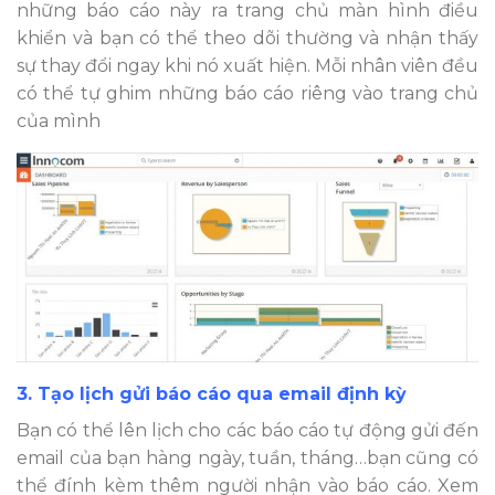
những báo cáo này ra trang chủ màn hình điều
khiển và bạn có thể theo dõi thường và nhận thấy
sự thay đổi ngay khi nó xuất hiện. Mỗi nhân viên đều
có thể tự ghim những báo cáo riêng vào trang chủ
của mình
3. Tạo lịch gửi báo cáo qua email định kỳ
Bạn có thể lên lịch cho các báo cáo tự động gửi đến
email của bạn hàng ngày, tuần, tháng…bạn cũng có
thể đính kèm thêm người nhận vào báo cáo. Xem