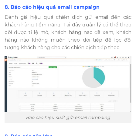
8. Báo cáo hiệu quả email campaign
Đánh giá hiệu quả chiến dịch gửi email đến các
khách hàng tiềm năng. Tại đây quản lý có thể theo
dõi được tỉ lệ mở, khách hàng nào đã xem, khách
hàng nào không muốn theo dõi tiếp để lọc đối
tượng khách hàng cho các chiến dịch tiếp theo
Báo cáo hiệu suất gửi email campaing