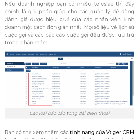
Nếu doanh nghiệp bạn có nhiều teleslae thì đây
chính là giải pháp giúp cho các quản lý dễ dàng
đánh giá được hiệu quả của các nhân viên kinh
doanh một cách đơn giản nhất. Mọi số liệu về lịch sử
cuộc gọi và các báo cáo cuộc gọi đều được lưu trữ
trong phần mềm
Các loại báo cáo tổng đài điện thoại
Bạn có thể xem thêm các
tính năng của Vtiger CRM