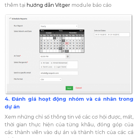
thêm tại
hướng dẫn Vitger
module báo cáo
4. Đánh giá hoạt động nhóm và cá nhân trong
dự án
Xem những chỉ số thông tin về các cơ hội được, mất,
thời gian thực hiện của từng khâu, đóng góp của
các thành viên vào dự án và thành tích của các cá