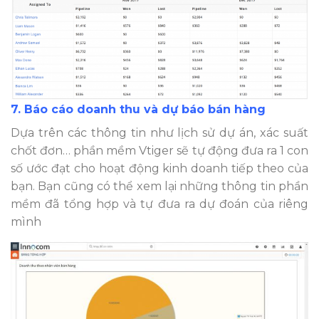
7. Báo cáo doanh thu và dự báo bán hàng
Dựa trên các thông tin như lịch sử dự án, xác suất
chốt đơn… phần mềm Vtiger sẽ tự động đưa ra 1 con
số ước đạt cho hoạt động kinh doanh tiếp theo của
bạn. Bạn cũng có thể xem lại những thông tin phần
mềm đã tổng hợp và tự đưa ra dự đoán của riêng
mình