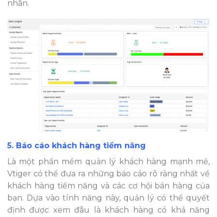
nhân.
5. Báo cáo khách hàng tiềm năng
Là một phần mềm quản lý khách hàng mạnh mẽ,
Vtiger có thể đưa ra những báo cáo rõ ràng nhất về
khách hàng tiềm năng và các cơ hội bán hàng của
bạn. Dựa vào tính năng này, quản lý có thể quyết
định được xem đâu là khách hàng có khả năng