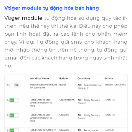
Vtiger module tự động hóa bán hàng
Vtiger module
tự động hóa sử dụng quy tắc if-
then: nếu thế này thì thế kia. Điều này cho phép
bạn linh hoạt đặt ra các lệnh cho phần mềm
chạy. Ví dụ: Tự động gửi sms cho khách hàng
mới nhập thông tin trên hệ thống, tự động gửi
email đến các khách hàng trong ngày sinh nhật
họ…