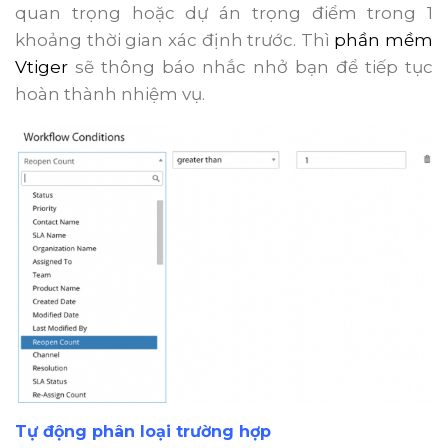
quan trọng hoặc dự án trọng điểm trong 1
khoảng thời gian xác định trước. Thì
phần mềm
Vtiger
sẽ thông báo nhắc nhở bạn để tiếp tục
hoàn thành nhiệm vụ.
Tự động phân loại trường hợp