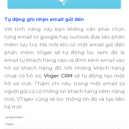
Tự động ghi nhận email gửi đến
Với tính năng này bạn không cần phải chọn
từng email từ google hay outlook đưa vào phần
mềm lưu trữ. Mà mỗi khi có một email gửi đến
phần mềm Vtiger sẽ tự động lọc xem đó là
email từ khách hàng nào và đính kèm email vào
hồ sơ khách hàng đó. Với những khách hàng
chưa có hồ sơ,
Vtiger CRM
sẽ tự động tạo một
hồ sơ mới. Thậm chí nếu trong một email từ
người gửi cũ có thông tin khách hàng tiềm năng
mới, VTiger cũng sẽ lọc thông tin đó và tạo liên
hệ mới