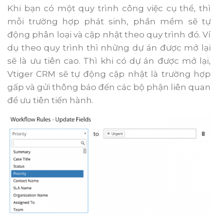
Khi bạn có một quy trình công việc cụ thể, thì
mỗi trường hợp phát sinh, phần mềm sẽ tự
động phân loại và cập nhật theo quy trình đó. Ví
dụ theo quy trình thì những dự án được mở lại
sẽ là ưu tiên cao. Thì khi có dự án được mở lại,
Vtiger CRM sẽ tự động cập nhật là trường hợp
gấp và gửi thông báo đến các bộ phận liên quan
để ưu tiên tiến hành.