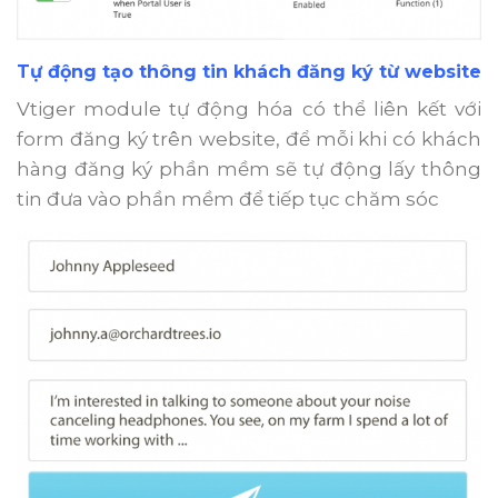
Tự động tạo thông tin khách đăng ký từ website
Vtiger module tự động hóa có thể liên kết với
form đăng ký trên website, để mỗi khi có khách
hàng đăng ký phần mềm sẽ tự động lấy thông
tin đưa vào phần mềm để tiếp tục chăm sóc