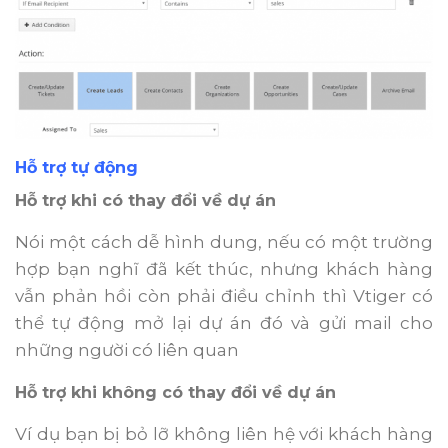
Hỗ trợ tự động
Hỗ trợ khi có thay đổi về dự án
Nói một cách dễ hình dung, nếu có một trường
hợp bạn nghĩ đã kết thúc, nhưng khách hàng
vẫn phản hồi còn phải điều chỉnh thì Vtiger có
thể tự động mở lại dự án đó và gửi mail cho
những người có liên quan
Hỗ trợ khi không có thay đổi về dự án
Ví dụ bạn bị bỏ lỡ không liên hệ với khách hàng