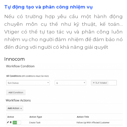
Tự động tạo và phân công nhiệm vụ
Nếu có trường hợp yêu cầu một hành động
chuyên môn cụ thể như kỹ thuật, kế toán…
Vtiger có thể tự tạo tác vụ và phân công luôn
nhiệm vụ cho người đảm nhiệm để đảm bảo nó
đến đúng với người có khả năng giải quyết
Innocom