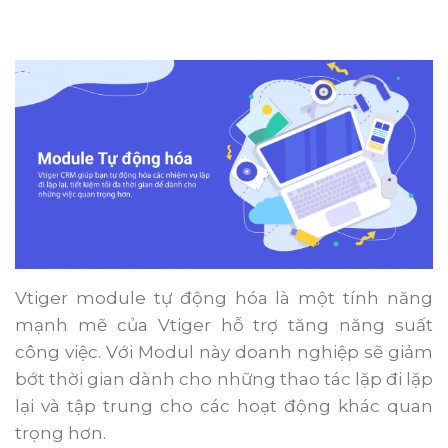
Vtiger module tự động hóa là một tính năng
mạnh mẽ của Vtiger hỗ trợ tăng năng suất
công việc. Với Modul này doanh nghiệp sẽ giảm
bớt thời gian dành cho những thao tác lặp đi lặp
lại và tập trung cho các hoạt động khác quan
trọng hơn.