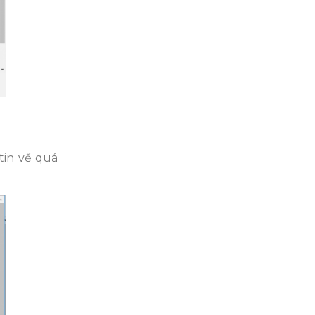
tin về quá