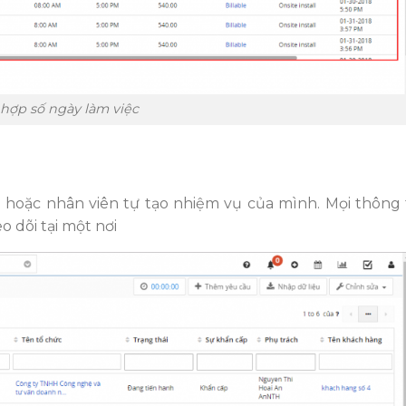
hợp số ngày làm việc
hoặc nhân viên tự tạo nhiệm vụ của mình. Mọi thông 
 dõi tại một nơi