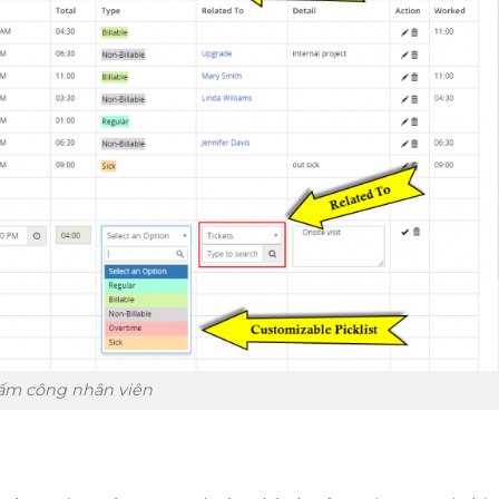
ấm công nhân viên