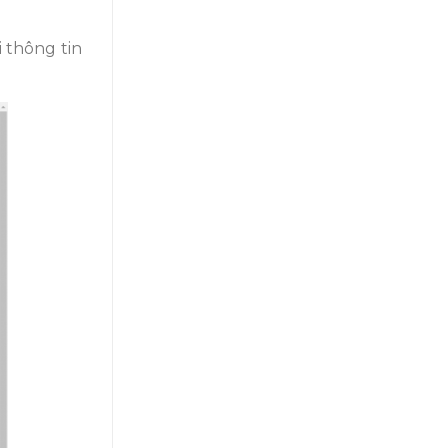
i thông tin