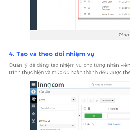
Tổng 
4. Tạo và theo dõi nhiệm vụ
Quản lý dễ dàng tạo nhiệm vụ cho từng nhân viên 
trình thực hiện và mức độ hoàn thành đều được theo