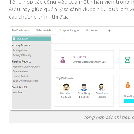
Tổng hợp các công việc của một nhân viên trong ng
Điều này giúp quản lý so sánh được hiệu quả làm 
các chương trình thi đua.
Tổng hợp các chỉ tiêu 