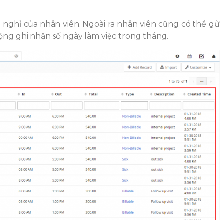
o nghỉ của nhân viên. Ngoài ra nhân viên cũng có thể gử
ng ghi nhận số ngày làm việc trong tháng.