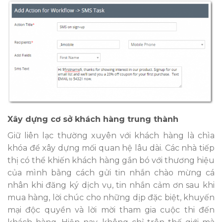
Xây dựng cơ sở khách hàng trung thành
Giữ liên lạc thường xuyên với khách hàng là chìa
khóa để xây dựng mối quan hệ lâu dài. Các nhà tiếp
thị có thể khiến khách hàng gắn bó với thương hiệu
của mình bằng cách gửi tin nhắn chào mừng cá
nhân khi đăng ký dịch vụ, tin nhắn cảm ơn sau khi
mua hàng, lời chúc cho những dịp đặc biệt, khuyến
mại độc quyền và lời mời tham gia cuộc thi đến