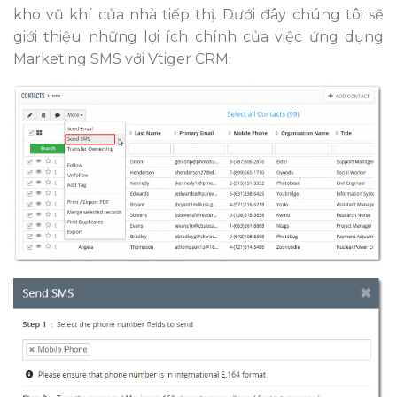
kho vũ khí của nhà tiếp thị. Dưới đây chúng tôi sẽ
giới thiệu những lợi ích chính của việc ứng dụng
Marketing SMS với Vtiger CRM.