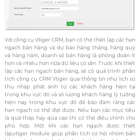
Với công cụ Vtiger CRM, bạn có thể thiết lập các hạn
ngạch bán hàng và dự báo hàng tháng, hàng quý
và hàng năm, doanh số bán hàng là phỏng đoán ít
hơn và nhiều hơn nữa dữ liệu có sẵn. Trước khi thiết
lập các hạn ngạch bán hàng, sẽ có quá trình phân
tích công cụ CRM Vtiger qua thông tin như lịch sử
thu nhập phát sinh từ các khách hàng hiện tại
trong khu vực đó và số lượng khách hàng lý tưởng
hiện nay trong khu vực đó để bảo đảm rằng các
hạn ngạch có thể đạt được. Nếu bạn các mục tiêu
là quá thấp hay qúa cao thì có thể điều chỉnh cho
phù hợp. Một khi các hạn ngạch được thiết
lập,vtiger module giúp phân tích cơ hội nhóm bán