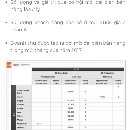
Số lượng và giá trị của cơ hội mỗi đại diện bán
hàng là xử lý
Số lượng khách hàng bạn có ở mọi quốc gia ở
châu Á
Doanh thu được tạo ra bởi mỗi đại diện bán hàng
trong mỗi tháng của năm 2017