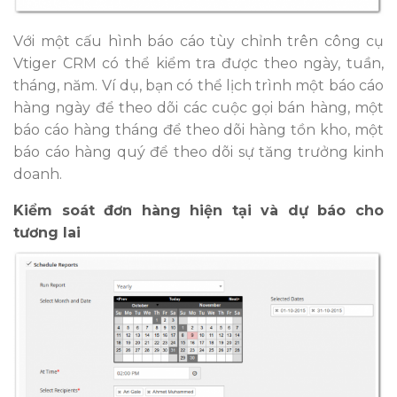
Với một cấu hình báo cáo tùy chỉnh trên công cụ
Vtiger CRM có thể kiểm tra được theo ngày, tuần,
tháng, năm. Ví dụ, bạn có thể lịch trình một báo cáo
hàng ngày để theo dõi các cuộc gọi bán hàng, một
báo cáo hàng tháng để theo dõi hàng tồn kho, một
báo cáo hàng quý để theo dõi sự tăng trưởng kinh
doanh.
Kiểm soát đơn hàng hiện tại và dự báo cho
tương lai