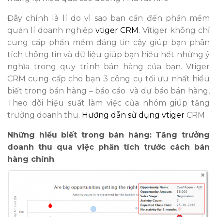
Đây chính là lí do vì sao bạn cần đến phần mềm
quản lí doanh nghiệp
vtiger CRM
. Vitiger không chỉ
cung cấp phần mềm đáng tin cậy giúp bạn phân
tích thông tin và dữ liệu giúp bạn hiểu hết những ý
nghĩa trong quy trình bán hàng của bạn. Vtiger
CRM cung cấp cho bạn 3 công cụ tối ưu nhất hiểu
biết trong bán hàng – báo cáo và dự báo bán hàng,
Theo dõi hiệu suất làm việc của nhóm giúp tăng
trưởng doanh thu.
Hướng dẫn sử dụng vtiger
CRM
Những hiểu biết trong bán hàng: Tăng trưởng
doanh thu qua việc phân tích trước cách bán
hàng chính