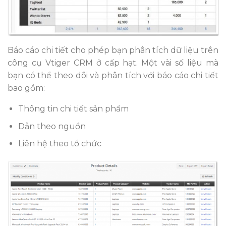
Báo cáo chi tiết cho phép bạn phân tích dữ liệu trên
công cụ Vtiger CRM ở cấp hạt. Một vài số liệu mà
bạn có thể theo dõi và phân tích với báo cáo chi tiết
bao gồm:
Thông tin chi tiết sản phẩm
Dẫn theo nguồn
Liên hệ theo tổ chức