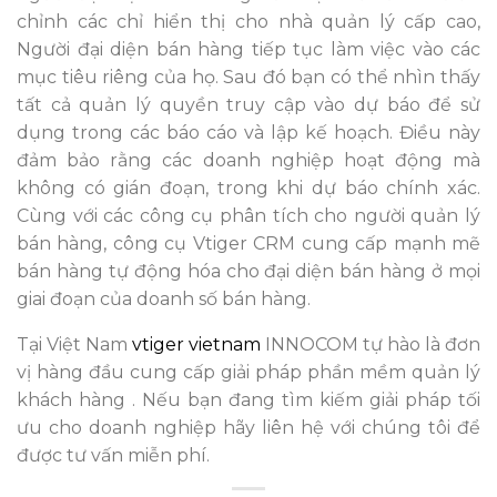
chỉnh các chỉ hiển thị cho nhà quản lý cấp cao,
Người đại diện bán hàng tiếp tục làm việc vào các
mục tiêu riêng của họ. Sau đó bạn có thể nhìn thấy
tất cả quản lý quyền truy cập vào dự báo để sử
dụng trong các báo cáo và lập kế hoạch. Điều này
đảm bảo rằng các doanh nghiệp hoạt động mà
không có gián đoạn, trong khi dự báo chính xác.
Cùng với các công cụ phân tích cho người quản lý
bán hàng, công cụ Vtiger CRM cung cấp mạnh mẽ
bán hàng tự động hóa cho đại diện bán hàng ở mọi
giai đoạn của doanh số bán hàng.
Tại Việt Nam
vtiger vietnam
INNOCOM tự hào là đơn
vị hàng đầu cung cấp giải pháp phần mềm quản lý
khách hàng . Nếu bạn đang tìm kiếm giải pháp tối
ưu cho doanh nghiệp hãy liên hệ với chúng tôi để
được tư vấn miễn phí.