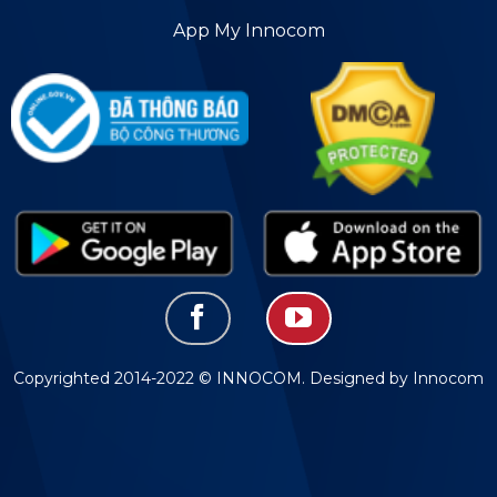
App My Innocom
Copyrighted 2014-2022 © INNOCOM. Designed by Innocom