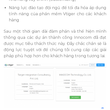
Năng lực đào tạo đội ngũ để tối đa hóa áp dụng
tính năng của phần mềm Vtiger cho các khách
hàng
Sau một thời gian dài đàm phán và thể hiện mình
thông qua các dự án thành công Innocom đã đạt
được mục tiêu thách thức này. Đây chắc chắn sẽ là
động lực tuyệt vời để chúng tôi cung cấp các giải
pháp phù hợp hơn cho khách hàng trong tương lai.