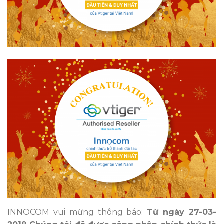
INNOCOM vui mừng thông báo:
Từ ngày 27-03-