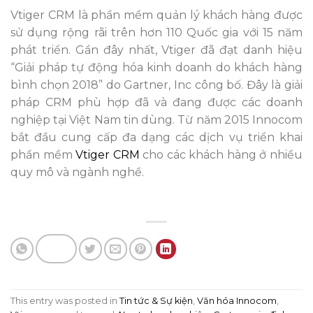
Vtiger CRM là phần mềm quản lý khách hàng được
sử dụng rộng rãi trên hơn 110 Quốc gia với 15 năm
phát triển. Gần đây nhất, Vtiger đã đạt danh hiệu
“Giải pháp tự động hóa kinh doanh do khách hàng
bình chọn 2018” do Gartner, Inc công bố. Đây là giải
pháp CRM phù hợp đã và đang được các doanh
nghiệp tại Việt Nam tin dùng. Từ năm 2015 Innocom
bắt đầu cung cấp đa dạng các dịch vụ triển khai
phần mềm
Vtiger CRM
cho các khách hàng ở nhiều
quy mô và ngành nghề.
This entry was posted in
Tin tức & Sự kiện
,
Văn hóa Innocom
,