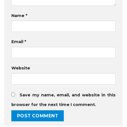
Name
*
Email
*
Website
Save my name, email, and website in this
browser for the next time I comment.