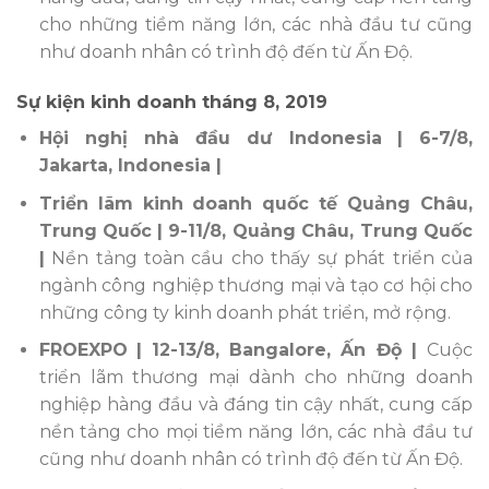
cho những tiềm năng lớn, các nhà đầu tư cũng
như doanh nhân có trình độ đến từ Ấn Độ.
Sự kiện kinh doanh tháng 8, 2019
Hội nghị nhà đầu dư Indonesia
| 6-7/8,
Jakarta, Indonesia |
Triển lãm kinh doanh quốc tế Quảng Châu,
Trung Quốc
| 9-11/8, Quảng Châu, Trung Quốc
|
Nền tảng toàn cầu cho thấy sự phát triển của
ngành công nghiệp thương mại và tạo cơ hội cho
những công ty kinh doanh phát triển, mở rộng.
FROEXPO
| 12-13/8, Bangalore, Ấn Độ |
Cuộc
triển lãm thương mại dành cho những doanh
nghiệp hàng đầu và đáng tin cậy nhất, cung cấp
nền tảng cho mọi tiềm năng lớn, các nhà đầu tư
cũng như doanh nhân có trình độ đến từ Ấn Độ.