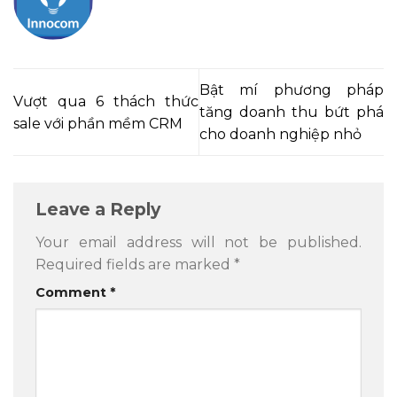
Bật mí phương pháp
Vượt qua 6 thách thức
tăng doanh thu bứt phá
sale với phần mềm CRM
cho doanh nghiệp nhỏ
Leave a Reply
Your email address will not be published.
Required fields are marked
*
Comment
*