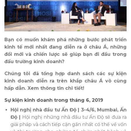
Bạn có muốn khám phá những bước phát triển
kinh tế mới nhất đang diễn ra ở châu Á, những
đổi mới và chiến lược sẽ giúp bạn đi đầu trong
đấu trường kinh doanh?
Chúng tôi đã tổng hợp danh sách các sự kiện
kinh doanh diễn ra trên khắp châu Á vô cùng
hấp dẫn. Xem thông tin chi tiết!
Sự kiện kinh doanh trong tháng 6, 2019
Hội nghị nhà đầu tư Ấn Độ | 3-4/6, Mumbai, Ấn
Độ |
Hội nghị những nhà đầu tư Ấn Độ sẽ đưa ra
giải pháp và cách tiếp cận gần nhất có thể về vốn