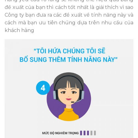
đề xuất của bạn thì cách tốt nhất là giải thích vì sao
Công ty bạn đưa ra các đề xuất về tính năng này và
cách mà bạn ưu tiên chúng dựa trên nhu cầu của
khách hàng