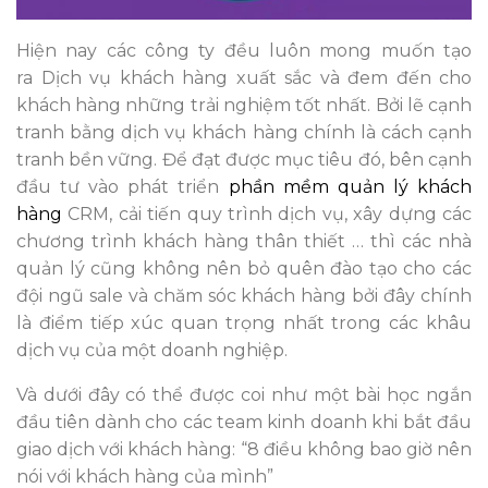
Hiện nay các công ty đều luôn mong muốn tạo
ra Dịch vụ khách hàng xuất sắc và đem đến cho
khách hàng những trải nghiệm tốt nhất. Bởi lẽ cạnh
tranh bằng dịch vụ khách hàng chính là cách cạnh
tranh bền vững. Để đạt được mục tiêu đó, bên cạnh
đầu tư vào phát triển
phần mềm quản lý khách
hàng
CRM, cải tiến quy trình dịch vụ, xây dựng các
chương trình khách hàng thân thiết … thì các nhà
quản lý cũng không nên bỏ quên đào tạo cho các
đội ngũ sale và chăm sóc khách hàng bởi đây chính
là điểm tiếp xúc quan trọng nhất trong các khâu
dịch vụ của một doanh nghiệp.
Và dưới đây có thể được coi như một bài học ngắn
đầu tiên dành cho các team kinh doanh khi bắt đầu
giao dịch với khách hàng: “8 điều không bao giờ nên
nói với khách hàng của mình”