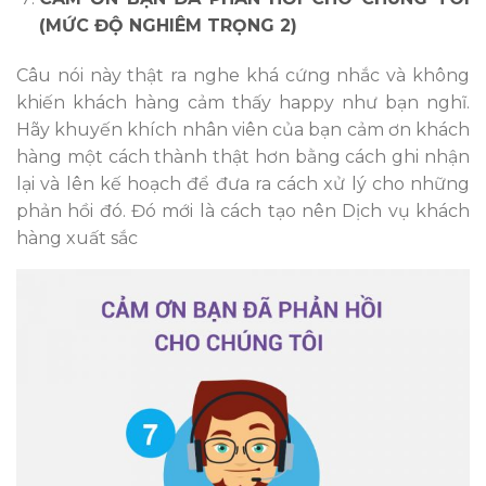
(MỨC ĐỘ NGHIÊM TRỌNG 2)
Câu nói này thật ra nghe khá cứng nhắc và không
khiến khách hàng cảm thấy happy như bạn nghĩ.
Hãy khuyến khích nhân viên của bạn cảm ơn khách
hàng một cách thành thật hơn bằng cách ghi nhận
lại và lên kế hoạch để đưa ra cách xử lý cho những
phản hồi đó. Đó mới là cách tạo nên Dịch vụ khách
hàng xuất sắc