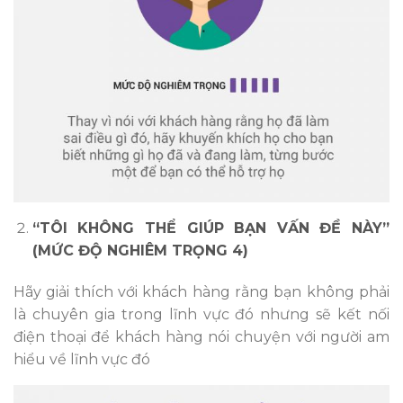
“TÔI KHÔNG THỂ GIÚP BẠN VẤN ĐỀ NÀY”
(MỨC ĐỘ NGHIÊM TRỌNG 4)
Hãy giải thích với khách hàng rằng bạn không phải
là chuyên gia trong lĩnh vực đó nhưng sẽ kết nối
điện thoại để khách hàng nói chuyện với người am
hiểu về lĩnh vực đó