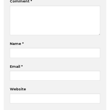
Comment
*
Name
*
Email
*
Website