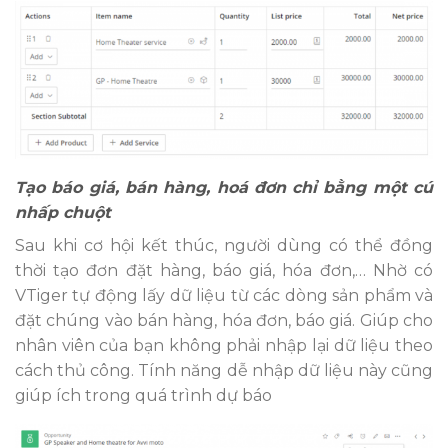
Tạo báo giá, bán hàng, hoá đơn chỉ bằng một cú
nhấp chuột
Sau khi cơ hội kết thúc, người dùng có thể đồng
thời tạo đơn đặt hàng, báo giá, hóa đơn,… Nhờ có
VTiger tự động lấy dữ liệu từ các dòng sản phẩm và
đặt chúng vào bán hàng, hóa đơn, báo giá. Giúp cho
nhân viên của bạn không phải nhập lại dữ liệu theo
cách thủ công. Tính năng dễ nhập dữ liệu này cũng
giúp ích trong quá trình dự báo