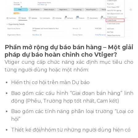
Phần mở rộng dự báo bán hàng – Một giải
pháp dự báo hoàn chỉnh cho Vtiger?
Vtiger cung cấp chức năng xác định mục tiêu cho
từng người dùng hoặc một nhóm:
Hiển thị cơ hội trên màn Dự báo
Bao gồm các cấu hình “Giai đoạn bán hàng” linh
động (Phễu, Trường hợp tốt nhất, Cam kết)
Bao gồm các tính năng phân loại trường “Loại cơ
hội”
Thiết kế đội/nhóm từ những người dùng hiện có