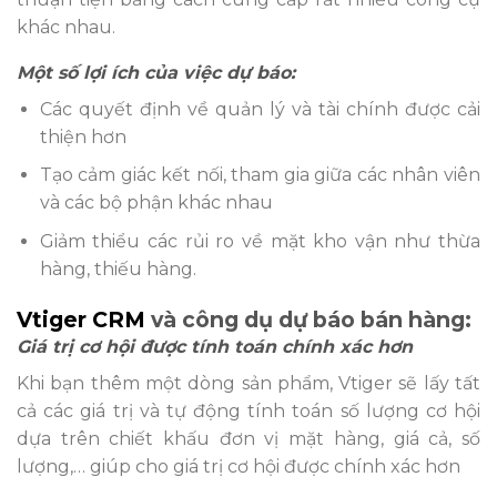
khác nhau.
Một số lợi ích của việc dự báo:
Các quyết định về quản lý và tài chính được cải
thiện hơn
Tạo cảm giác kết nối, tham gia giữa các nhân viên
và các bộ phận khác nhau
Giảm thiểu các rủi ro về mặt kho vận như thừa
hàng, thiếu hàng.
Vtiger CRM
và công dụ dự báo bán hàng:
Giá trị cơ hội được tính toán chính xác hơn
Khi bạn thêm một dòng sản phẩm, Vtiger sẽ lấy tất
cả các giá trị và tự động tính toán số lượng cơ hội
dựa trên chiết khấu đơn vị mặt hàng, giá cả, số
lượng,… giúp cho giá trị cơ hội được chính xác hơn