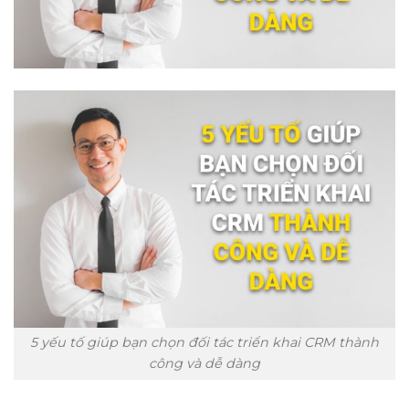
5 yếu tố giúp bạn chọn đối tác triển khai CRM thành
công và dễ dàng