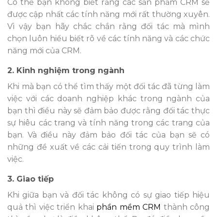
Có thể bạn không biết rằng các sản phẩm CRM sẽ
được cập nhất các tính năng mới rất thường xuyên.
Vì vậy bạn hãy chắc chắn rằng đối tác mà mình
chọn luôn hiểu biết rõ về các tính năng và các chức
năng mới của CRM.
2. Kinh nghiệm trong ngành
Khi mà bạn có thể tìm thấy một đối tác đã từng làm
việc với các doanh nghiệp khác trong ngành của
bạn thì điều này sẽ đảm bảo được rằng đối tác thực
sự hiêu các trang và tính năng trong các trang của
bạn. Và điều này đảm bảo đối tác của bạn sẽ có
những đề xuất về các cải tiến trong quy trình làm
việc.
3. Giao tiếp
Khi giữa bạn và đối tác không có sự giao tiếp hiệu
quả thì việc triển khai
phần mềm CRM
thành công