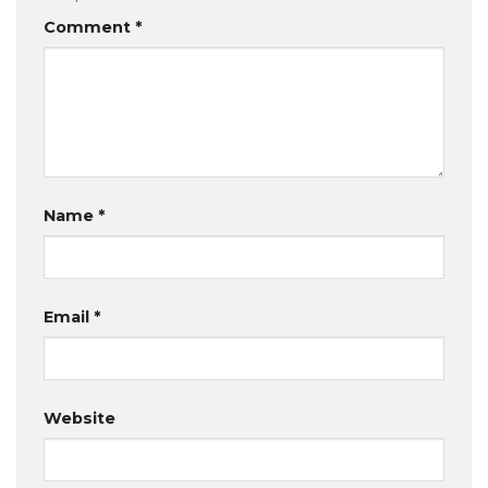
Comment
*
Name
*
Email
*
Website