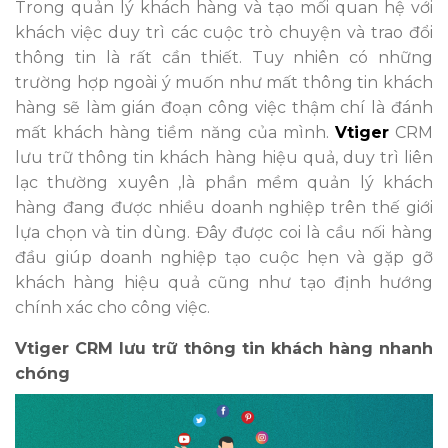
Trong quản lý khách hàng và tạo mối quan hệ với
khách việc duy trì các cuộc trò chuyện và trao đổi
thông tin là rất cần thiết. Tuy nhiên có những
trường hợp ngoài ý muốn như mất thông tin khách
hàng sẽ làm gián đoạn công việc thậm chí là đánh
mất khách hàng tiềm năng của mình.
Vtiger
CRM
lưu trữ thông tin khách hàng hiệu quả, duy trì liên
lạc thường xuyên ,là phần mềm quản lý khách
hàng đang được nhiều doanh nghiệp trên thế giới
lựa chọn và tin dùng. Đây được coi là cầu nối hàng
đầu giúp doanh nghiệp tạo cuộc hẹn và gặp gỡ
khách hàng hiệu quả cũng như tạo định hướng
chính xác cho công việc.
Vtiger CRM lưu trữ thông tin khách hàng nhanh
chóng