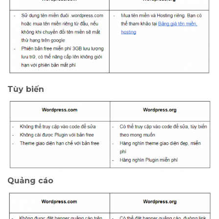
Tùy biến
Quảng cáo