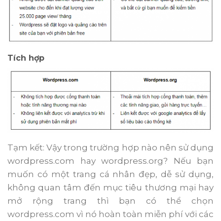
Tích hợp
Tạm kết: Vậy trong trường hợp nào nên sử dụng
wordpress.com hay wordpress.org? Nếu bạn
muốn có một trang cá nhân đẹp, dễ sử dụng,
không quan tâm đến mục tiêu thương mại hay
mở rộng trang thì bạn có thể chọn
wordpress.com vì nó hoàn toàn miễn phí với các