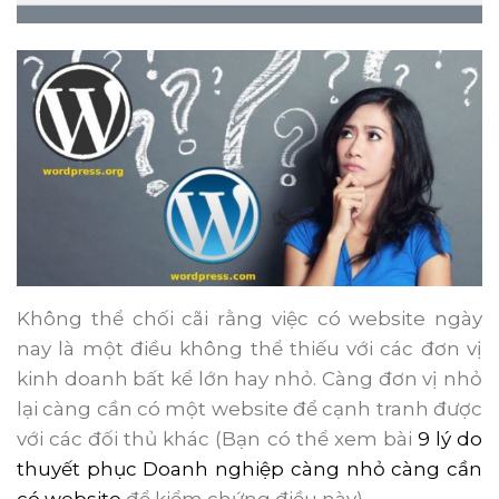
Không thể chối cãi rằng việc có website ngày
nay là một điều không thể thiếu với các đơn vị
kinh doanh bất kể lớn hay nhỏ. Càng đơn vị nhỏ
lại càng cần có một website để cạnh tranh được
với các đối thủ khác (Bạn có thể xem bài
9 lý do
thuyết phục Doanh nghiệp càng nhỏ càng cần