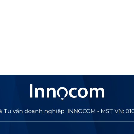
 Tư vấn doanh nghiệp INNOCOM - MST VN: 01