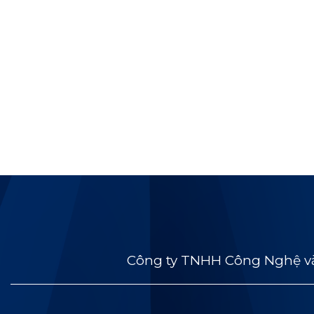
Công ty TNHH Công Nghệ và