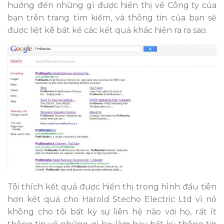
hưởng đến những gì được hiển thị về Công ty của
bạn trên trang tìm kiếm, và thông tin của bạn sẽ
được liệt kê bất kể các kết quả khác hiện ra ra sao.
Tôi thích kết quả được hiển thị trong hình đầu tiên
hơn kết quả cho Harold Stecho Electric Ltd vì nó
không cho tôi bất kỳ sự liên hệ nào với họ, rất ít