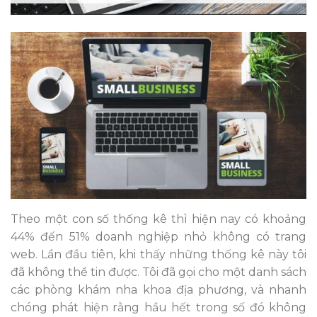
Theo một con số thống kê thì hiện nay có khoảng
44% đến 51% doanh nghiệp nhỏ không có trang
web. Lần đầu tiên, khi thấy những thống kê này tôi
đã không thể tin được. Tôi đã gọi cho một danh sách
các phòng khám nha khoa địa phương, và nhanh
chóng phát hiện rằng hầu hết trong số đó không