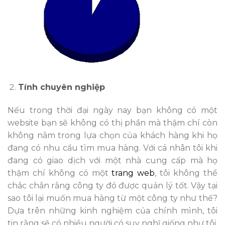
Tính chuyên nghiệp
Nếu trong thời đại ngày nay bạn không có một
website bạn sẽ không có thị phần mà thậm chí còn
không nằm trong lựa chọn của khách hàng khi họ
đang có nhu cầu tìm mua hàng. Với cá nhân tôi khi
đang có giao dịch với một nhà cung cấp mà họ
thậm chí không có một
trang web
, tôi không thể
chắc chắn rằng công ty đó được quản lý tốt. Vậy tại
sao tôi lại muốn mua hàng từ một công ty như thế?
Dựa trên những kinh nghiệm của chính mình, tôi
tin rằng sẽ có nhiều người có suy nghĩ giống như tôi.