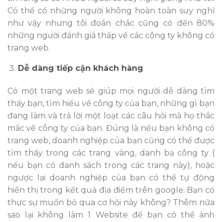
Có thể có những người không hoàn toàn suy nghĩ
như vậy nhưng tôi đoán chắc cũng có đến 80%
những người đánh giá thấp về các công ty không có
trang web.
Dễ dàng tiếp cận khách hàng
Có một trang web sẽ giúp mọi người dễ dàng tìm
thấy bạn, tìm hiểu về công ty của bạn, những gì bạn
đang làm và trả lời một loạt các câu hỏi mà họ thắc
mắc về công ty của bạn. Đúng là nếu bạn không có
trang web, doanh nghiệp của bạn cũng có thể được
tìm thấy trong các trang vàng, danh bạ công ty (
nếu bạn có danh sách trong các trang này), hoặc
ngược lại doanh nghiệp của bạn có thể tự động
hiển thị trong kết quả địa điểm trên google. Bạn có
thực sự muốn bỏ qua cơ hội này không? Thêm nữa
sao lại không làm 1 Website để bạn có thể ảnh