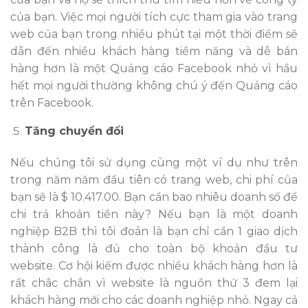
của bạn. Việc mọi người tích cực tham gia vào trang
web của bạn trong nhiều phút tại một thời điểm sẽ
dẫn đến nhiều khách hàng tiềm năng và dễ bán
hàng hơn là một Quảng cáo Facebook nhỏ vì hầu
hết mọi người thường không chú ý đến Quảng cáo
trên Facebook.
Tăng chuyển đổi
Nếu chúng tôi sử dụng cùng một ví dụ như trên
trong năm năm đầu tiên có trang web, chi phí của
bạn sẽ là $ 10.417.00. Bạn cần bao nhiêu doanh số để
chi trả khoản tiền này? Nếu bạn là một doanh
nghiệp B2B thì tôi đoán là bạn chỉ cần 1 giao dịch
thành công là đủ cho toàn bộ khoản đầu tư
website. Cơ hội kiếm được nhiều khách hàng hơn là
rất chắc chắn vì website là nguồn thứ 3 đem lại
khách hàng mới cho các doanh nghiệp nhỏ. Ngay cả