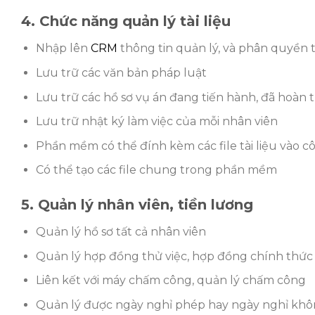
4. Chức năng quản lý tài liệu
Nhập lên
CRM
thông tin quản lý, và phân quyền 
Lưu trữ các văn bản pháp luật
Lưu trữ các hồ sơ vụ án đang tiến hành, đã hoàn
Lưu trữ nhật ký làm việc của mỗi nhân viên
Phần mềm có thể đính kèm các file tài liệu vào 
Có thể tạo các file chung trong phần mềm
5. Quản lý nhân viên, tiền lương
Quản lý hồ sơ tất cả nhân viên
Quản lý hợp đồng thử việc, hợp đồng chính thức
Liên kết với máy chấm công, quản lý chấm công
Quản lý được ngày nghỉ phép hay ngày nghỉ kh