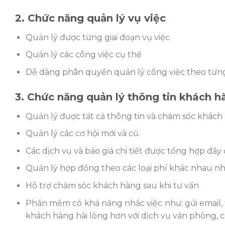
2. Chức năng quản lý vụ việc
Quản lý được từng giai đoạn vụ việc
Quản lý các công việc cụ thể
Dễ dàng phân quyền quản lý công việc theo từng
3. Chức năng quản lý thông tin khách h
Quản lý được tất cả thông tin và chăm sóc khác
Quản lý các cơ hội mới và cũ.
Các dịch vụ và báo giá chi tiết được tổng hợp đầy
Quản lý hợp đồng theo các loại phí khác nhau nh
Hỗ trợ chăm sóc khách hàng sau khi tư vấn
Phần mềm có khả năng nhắc việc như: gửi email,
khách hàng hài lòng hơn với dịch vụ văn phòng, 