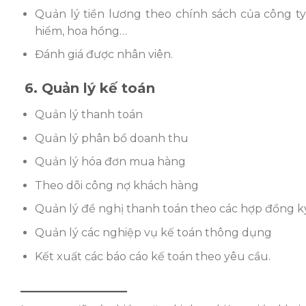
Quản lý tiền lương theo chính sách của công ty
hiểm, hoa hồng…
Đánh giá được nhân viên.
6. Quản lý kế toán
Quản lý thanh toán
Quản lý phân bổ doanh thu
Quản lý hóa đơn mua hàng
Theo dõi công nợ khách hàng
Quản lý đề nghị thanh toán theo các hợp đồng k
Quản lý các nghiệp vụ kế toán thông dụng
Kết xuất các báo cáo kế toán theo yêu cầu.
——————