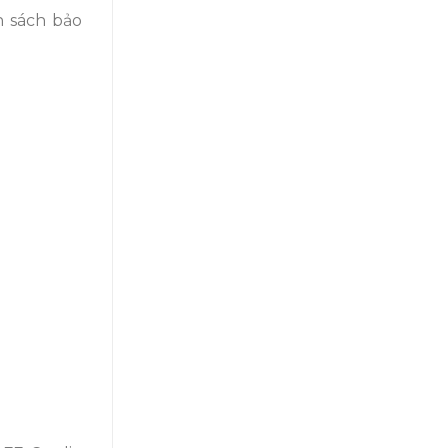
h sách bảo