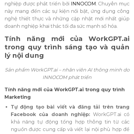
nghiệp được phát triển bởi
INNOCOM
. Chuyên mục
này mang đến các sự kiện nổi bật, ứng dụng công
nghệ thiết thực và những cập nhật mới nhất giúp
doanh nghiệp khai thác tối đa sức mạnh số hóa.
Tính năng mới của WorkGPT.ai
trong quy trình sáng tạo và quản
lý nội dung
Sản phẩm WorkGPT.ai – nhân viên AI thông minh do
INNOCOM phát triển
Tính năng mới của WorkGPT.ai trong quy trình
Marketing
Tự động tạo bài viết và đăng tải trên trang
Facebook của doanh nghiệp:
WorkGPT.ai có
khả năng tự động tổng hợp thông tin từ các
nguồn được cung cấp và viết lại nội phù hợp để