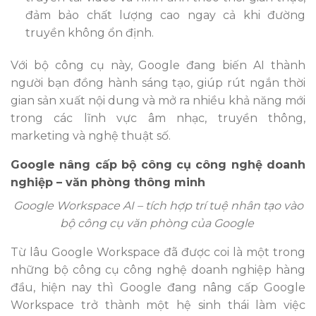
đảm bảo chất lượng cao ngay cả khi đường
truyền không ổn định.
Với bộ công cụ này, Google đang biến AI thành
người bạn đồng hành sáng tạo, giúp rút ngắn thời
gian sản xuất nội dung và mở ra nhiều khả năng mới
trong các lĩnh vực âm nhạc, truyền thông,
marketing và nghệ thuật số.
Google nâng cấp bộ công cụ công nghệ doanh
nghiệp – văn phòng thông minh
Google Workspace AI – tích hợp trí tuệ nhân tạo vào
bộ công cụ văn phòng của Google
Từ lâu Google Workspace đã được coi là một trong
những bộ công cụ công nghệ doanh nghiệp hàng
đầu, hiện nay thì Google đang nâng cấp Google
Workspace trở thành một hệ sinh thái làm việc