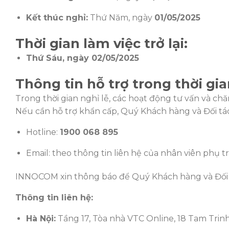
Kết thúc nghỉ:
Thứ Năm, ngày
01/05/2025
Thời gian làm việc trở lại:
Thứ Sáu, ngày 02/05/2025
Thông tin hỗ trợ trong thời gia
Trong thời gian nghỉ lễ, các hoạt động tư vấn và 
Nếu cần hỗ trợ khẩn cấp, Quý Khách hàng và Đối tác
Hotline:
1900 068 895
Email: theo thông tin liên hệ của nhân viên phụ tr
INNOCOM xin thông báo để Quý Khách hàng và Đối 
Thông tin liên hệ:
Hà Nội:
Tầng 17, Tòa nhà VTC Online, 18 Tam Trinh