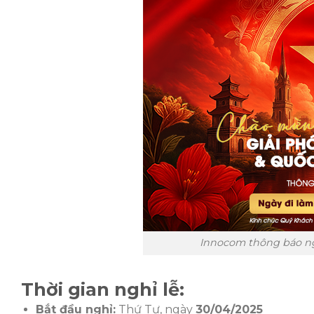
Innocom thông báo ngh
Thời gian nghỉ lễ:
Bắt đầu nghỉ:
Thứ Tư, ngày
30/04/2025