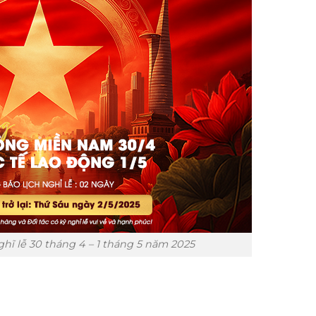
ĩ lễ 30 tháng 4 – 1 tháng 5 năm 2025