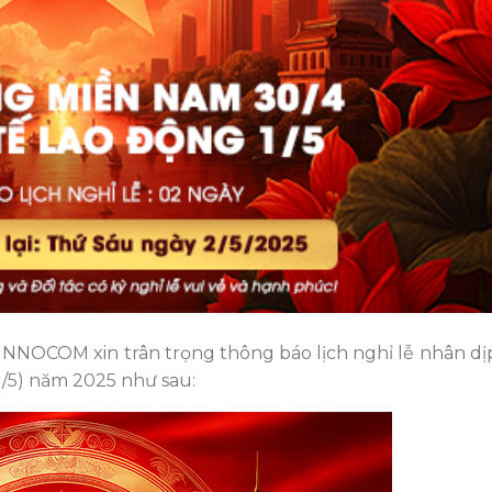
NOCOM xin trân trọng thông báo lịch nghỉ lễ nhân dịp
/5) năm 2025 như sau: