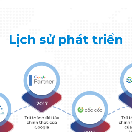
Lịch sử phát triển