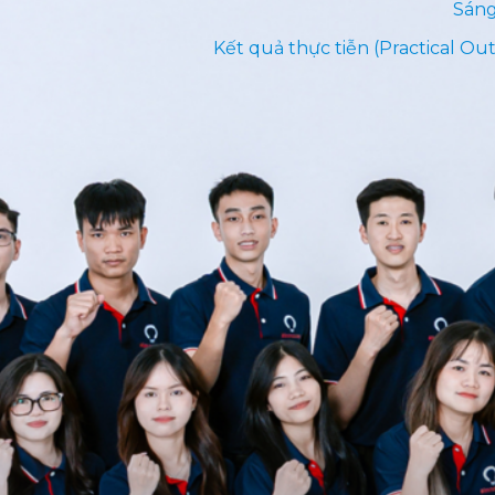
Sáng
Kết quả thực tiễn (Practical Out