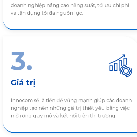
doanh nghiệp nâng cao năng suất, tối ưu chi phí
và tận dụng tối đa nguồn lực.
3.
Giá trị
Innocom sẽ là tiền đề vững mạnh giúp các doanh
nghiệp tạo nên những giá trị thiết yếu bằng việc
mở rộng quy mô và kết nối trên thị trường