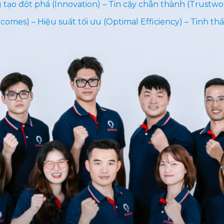
 tạo đột phá (Innovation) – Tin cậy chân thành (Trustwo
comes) – Hiệu suất tối ưu (Optimal Efficiency) – Tinh thầ