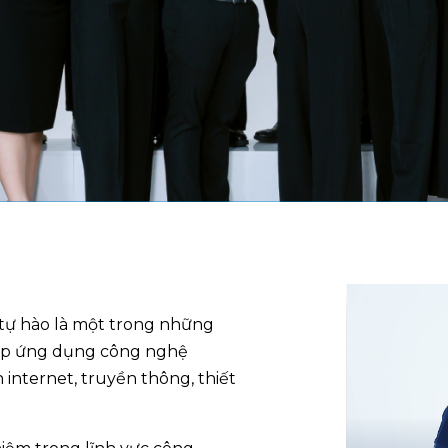
ự hào là một trong những
pháp ứng dụng công nghệ
internet, truyền thông, thiết