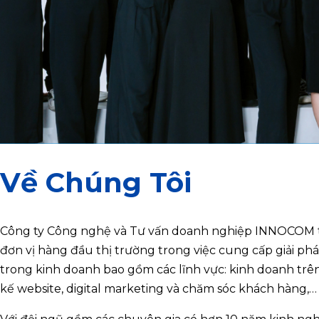
Về Chúng Tôi
Công ty Công nghệ và Tư vấn doanh nghiệp INNOCOM t
đơn vị hàng đầu thị trường trong việc cung cấp giải 
trong kinh doanh bao gồm các lĩnh vực: kinh doanh trên 
kế website, digital marketing và chăm sóc khách hàng,…