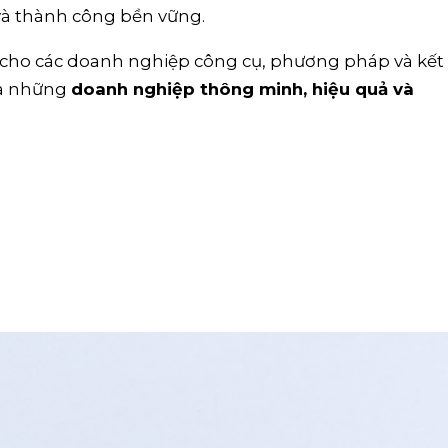
 và thành công bền vững.
cho các doanh nghiệp công cụ, phương pháp và kết
 ra những
doanh nghiệp thông minh, hiệu quả và