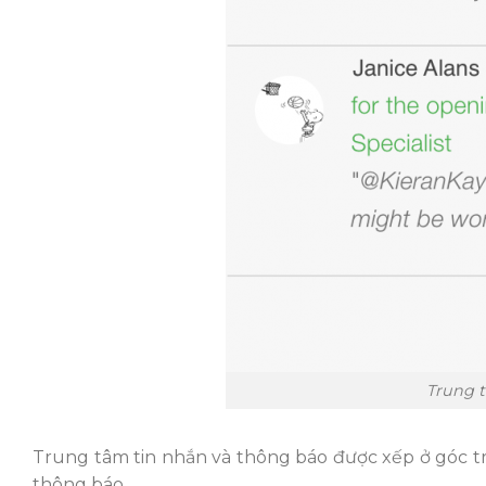
Trung 
Trung tâm tin nhắn và thông báo được xếp ở góc tr
thông báo