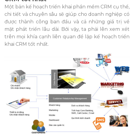
Một bản kế hoạch triển khai phần mềm CRM cụ thể,
chi tiết và chuyên sâu sẽ giúp cho doanh nghiệp có
được thành công ban đầu và cả những giá trị về
mặt phát triển lâu dài.
Bởi vậy, ta phải lên xem xét
trên mọi khía cạnh liên quan để lập kế hoạch triển
khai CRM tốt nhất.