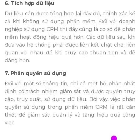
6. Tích hợp dữ liệu
Dữ liệu cần được tổng hợp lại đầy đủ, chính xác kể
cả khi không sử dụng phần mềm. Đối với doanh
nghiệp sử dụng CRM thì đây cũng là cơ sở để phần
mềm hoạt động hiệu quả hơn. Các dữ liệu sau khi
đưa vào hệ thống phải được liên kết chặt chẽ, liên
quan với nhau để khi truy cập thuận tiện và dễ
dàng hơn.
7. Phân quyền sử dụng
Đối với một số thông tin, chỉ có một bộ phận nhất
định có trách nhiệm giám sát và được quyền truy
cập, truy xuất, sử dụng dữ liệu. Bởi vậy, việc phân
quyền sử dụng trong phần mềm CRM là rất cần
thiết để giám sát, quản lý và tăng hiệu quả công
việc.