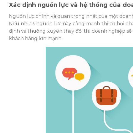
Xác định nguồn lực và hệ thống của do
Nguồn lực chính và quan trọng nhất của một doanh
Nếu như 3 nguồn lực này càng mạnh thì cơ hội ph
định và thường xuyên thay đổi thì doanh nghiệp sẽ
khách hàng lớn mạnh.