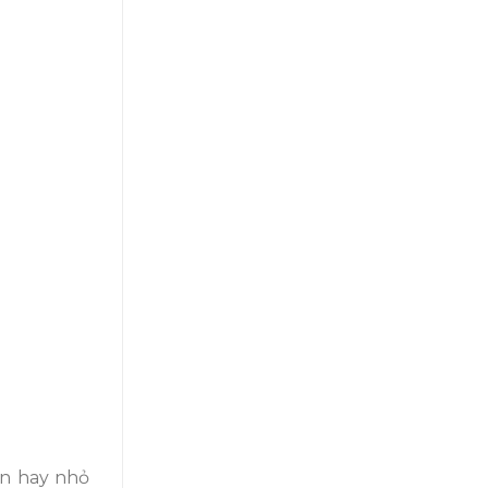
ớn hay nhỏ