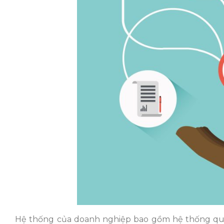
Hệ thống của doanh nghiệp bao gồm hệ thống quả