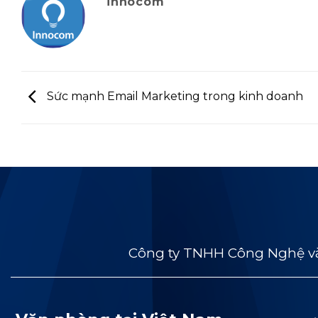
innocom
Sức mạnh Email Marketing trong kinh doanh
Công ty TNHH Công Nghệ và