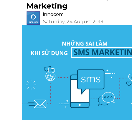
Marketing
innocom
Saturday, 24 August 2019