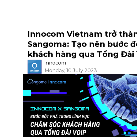
Innocom Vietnam trở thàn
Sangoma: Tạo nên bước độ
khách hàng qua Tổng Đài 
innocom
Monday, 10 July 2023