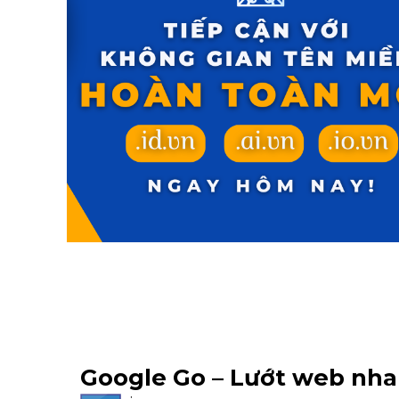
Google Go – Lướt web nha