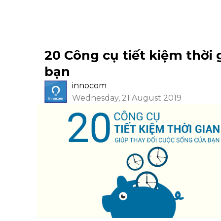
20 Công cụ tiết kiệm thời 
bạn
innocom
Wednesday, 21 August 2019