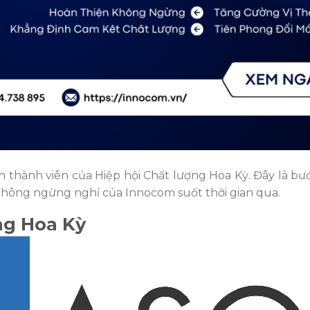
 thành viên của Hiệp hội Chất lượng Hoa Kỳ. Đây là bướ
 không ngừng nghỉ của Innocom suốt thời gian qua.
ợng Hoa Kỳ