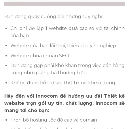
Bạn đang quay cuồng bởi những suy nghĩ:
Chi phí để lập 1 website quá cao so với tài chính
của bạn
Website của bạn lỗi thời, thiếu chuyên nghiệp
Website chưa chuẩn SEO
Bạn đang gặp phải khó khăn trong việc bán hàng
cũng như quảng bá thương hiệu
Không được hỗ trợ kịp thời trong khi sử dụng
Hãy đến với Innocom để hưởng ưu đãi Thiết kế
website trọn gói uy tín, chất lượng. Innocom sẽ
mang tới cho bạn:
Trọn bộ hosting tốc độ cao và domain