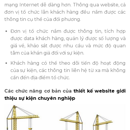
mạng Internet dễ dàng hơn. Thông qua website, cả
đơn vị tổ chức lẫn khách hàng đều nắm được các
thông tin cụ thể của đối phương.
Đơn vị tổ chức nắm được thông tin, tích hợp
được data khách hàng, quản lý được số lượng và
giá vé, khảo sát được nhu cầu và mức độ quan
tâm của khán giả đối với sự kiện.
Khách hàng có thể theo dõi tiến độ hoạt động
của sự kiện, các thông tin liên hệ từ xa mà không
cần đến địa điểm tổ chức.
Các chức năng cơ bản của
thiết kế website giới
thiệu sự kiện chuyên nghiệp