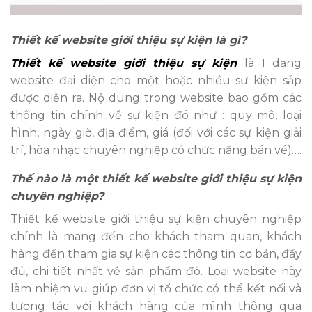
Thiết kế website giới thiệu sự kiện là gì?
Thiết kế website giới thiệu sự kiện
là 1 dạng
website đại diện cho một hoặc nhiều sự kiện sắp
được diễn ra. Nộ dung trong website bao gồm các
thông tin chính về sự kiện đó như : quy mô, loại
hình, ngày giờ, địa điểm, giá (đối với các sự kiện giải
trí, hòa nhạc chuyên nghiệp có chức năng bán vé)….
Thế nào là một thiết kế website giới thiệu sự kiện
chuyên nghiệp?
Thiết kế website giới thiệu sự kiện chuyên nghiệp
chính là mang đến cho khách tham quan, khách
hàng đến tham gia sự kiện các thông tin cơ bản, đầy
đủ, chi tiết nhất về sản phẩm đó. Loại website này
làm nhiệm vụ giúp đơn vị tổ chức có thể kết nối và
tương tác với khách hàng của mình thông qua