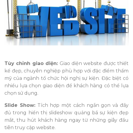
Tùy chỉnh giao diện:
Giao diện website được thiết
kế đẹp, chuyên nghiệp phù hợp với đặc điểm thẩm
mỹ của ngành tổ chức hội nghị sự kiện. Đặc biệt có
nhiều lựa chọn giao diện để khách hàng có thể lựa
chọn sử dụng.
Slide Show:
Tích hợp một cách ngắn gọn và đầy
đủ trong hiển thị slideshow quảng bá sự kiện đẹp
mắt, thu hút khách hàng ngay từ những giây đầu
tiên truy cập website.