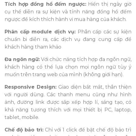
Tích hợp đồng hồ đếm ngược:
Hiển thị ngày giờ
cụ thể diễn ra sự kiện và tính năng đồng hồ đếm
ngược để kích thích hành vi mua hàng của khách.
Phân cấp module dịch vụ:
Phân cấp các sự kiện
chuẩn bi diễn ra, các dịch vụ đang cung cấp để
khách hàng tham khảo
Đa ngôn ngữ:
Với chức năng tích hợp đa ngôn ngữ,
khách hàng có thể lựa chọn mọi ngôn ngữ tùy ý
muốn trên trang web của mình (không giới hạn).
Responsive Design:
Giao diện bắt mắt, thân thiện
với người dùng. Các thanh menu cũng như hình
ảnh, đường link được sắp xếp hợp lí, sáng tạo, có
khả năng tương thích với mọi thiết bị PC, laptop,
tablet, mobile.
Chế độ bảo trì:
Chỉ với 1 click để bật chế độ bảo trì