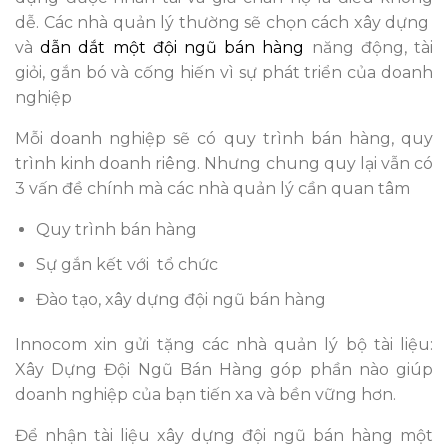
dễ. Các nhà quản lý thường sẽ chọn cách xây dựng
và
dẫn dắt một đội ngũ bán hàng
năng động, tài
giỏi, gắn bó và cống hiến vì sự phát triển của doanh
nghiệp
Mỗi doanh nghiệp sẽ có quy trình bán hàng, quy
trình kinh doanh riêng. Nhưng chung quy lại vẫn có
3 vấn đề chính mà các nhà quản lý cần quan tâm
Quy trình bán hàng
Sự gắn kết với tổ chức
Đào tạo, xây dựng đội ngũ bán hàng
Innocom xin gửi tặng các nhà quản lý bộ tài liệu:
Xây Dựng Đội Ngũ Bán Hàng góp phần nào giúp
doanh nghiệp của bạn tiến xa và bền vững hơn.
Để nhận tài liệu xây dựng đội ngũ bán hàng một