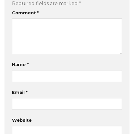
Required fields are marked
*
Comment
*
Name
*
Email
*
Website