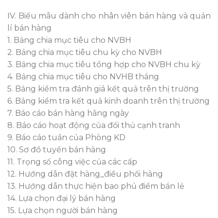
IV. Biểu mẫu dành cho nhân viên bán hàng và quản
lí bán hàng
1. Bảng chia mục tiêu cho NVBH
2. Bảng chia mục tiêu chu kỳ cho NVBH
3. Bảng chia mục tiêu tổng hợp cho NVBH chu kỳ
4. Bảng chia mục tiêu cho NVHB tháng
5. Bảng kiểm tra đánh giá kết quả trên thị trường
6. Bảng kiểm tra kết quả kinh doanh trên thị trường
7. Báo cáo bán hàng hằng ngày
8. Báo cáo hoạt động của đối thủ cạnh tranh
9. Báo cáo tuần của Phòng KD
10. Sơ đồ tuyển bán hàng
11. Trọng số công việc của các cấp
12. Hướng dẫn đặt hàng_điều phối hàng
13. Hướng dẫn thực hiện bao phủ điểm bán lẻ
14. Lựa chọn đại lý bán hàng
15. Lựa chọn người bán hàng