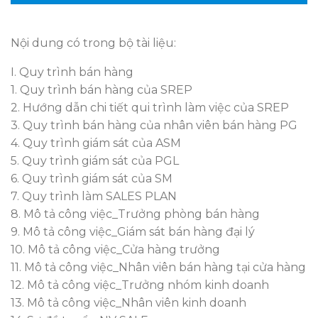
Nội dung có trong bộ tài liệu:
I. Quy trình bán hàng
1. Quy trình bán hàng của SREP
2. Hướng dẫn chi tiết qui trình làm việc của SREP
3. Quy trình bán hàng của nhân viên bán hàng PG
4. Quy trình giám sát của ASM
5. Quy trình giám sát của PGL
6. Quy trình giám sát của SM
7. Quy trình làm SALES PLAN
8. Mô tả công việc_Trưởng phòng bán hàng
9. Mô tả công việc_Giám sát bán hàng đại lý
10. Mô tả công việc_Cửa hàng trưởng
11. Mô tả công việc_Nhân viên bán hàng tại cửa hàng
12. Mô tả công việc_Trưởng nhóm kinh doanh
13. Mô tả công việc_Nhân viên kinh doanh