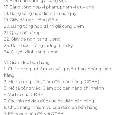
16. Biên bản đánh giá công việc
17. Bảng tổng hợp vi phạm, phạm vi quy chế
18. Bảng tổng hợp điểm trừ nội quy
19. Giấy đề nghị cộng điểm
20. Bảng tổng hợp đánh giá cộng điểm
21. Quy chế lương
22. Giấy đề nghị tăng lương
23. Danh sách tăng lương định kỳ
24. Quyết định tăng lương
VI. Giám đốc bán hàng
1. Chức năng, nhiệm vụ và quyền hạn phòng bán
hàng
2. Mô tả công việc_Giám đốc bán hàng (GĐBH)
3. Mô tả công việc_Giám đốc bán hàng chi nhánh
4. Vai trò của GĐBH
5. Các vấn đề đạo đức của đại diện bán hàng
6. Chức năng, nhiệm vụ của đại diện bán hàng
7. Kế hoạch hóa đối với GĐBH