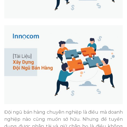
Đội ngũ bán hàng chuyên nghiệp là điều mà doanh
nghiệp nào cũng muốn sở hữu. Nhưng để tuyển
dụng được nhân tài và giữ chân họ là điều không