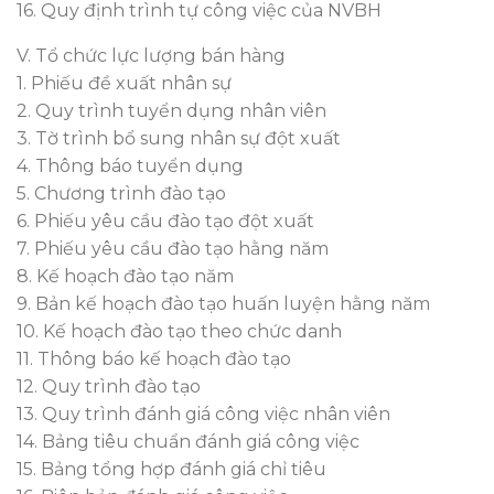
16. Quy định trình tự công việc của NVBH
V. Tổ chức lực lượng bán hàng
1. Phiếu đề xuất nhân sự
2. Quy trình tuyển dụng nhân viên
3. Tờ trình bổ sung nhân sự đột xuất
4. Thông báo tuyển dụng
5. Chương trình đào tạo
6. Phiếu yêu cầu đào tạo đột xuất
7. Phiếu yêu cầu đào tạo hằng năm
8. Kế hoạch đào tạo năm
9. Bản kế hoạch đào tạo huấn luyện hằng năm
10. Kế hoạch đào tạo theo chức danh
11. Thông báo kế hoạch đào tạo
12. Quy trình đào tạo
13. Quy trình đánh giá công việc nhân viên
14. Bảng tiêu chuẩn đánh giá công việc
15. Bảng tổng hợp đánh giá chỉ tiêu