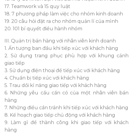
17. Teamwork và 15 quy luật
18. 7 phương pháp làm việc cho nhóm kinh doanh
19. 20 câu hỏi đặt ra cho nhóm quản lí của mình
20. 101 bí quyết điều hành nhóm
III. Quản trị bán hàng với nhân viên kinh doanh
1. Ấn tượng ban đầu khi tiếp xúc với khách hàng
2. Sử dụng trang phục phù hợp với khung cảnh
giao tiếp
3. Sử dụng điện thoại để tiếp xúc với khách hàng
4. Chuẩn bị tiếp xúc với khách hàng
5. Trau dồi kĩ năng giao tiếp với khách hàng
6. Những yêu cầu cần có của một nhân viên bán
hàng
7. Những điều cần tránh khi tiếp xúc với khách hàng
8. Kế hoạch giao tiếp chủ động với khách hàng
9. Làm gì để thành công khi giao tiếp với khách
hàng