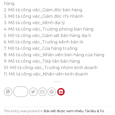
hàng
2. Mô tả công việc_Giám đốc bán hàng
3. Mô tả công việc_Giám đốc chi nhánh
3. Mô tả công việc_Kênh đại lý
4. Mô tả công việc_Trưởng phòng bán hàng
5. Mô tả công việc_Giám sát bán hàng đại lí
6. Mô tả công việc_Trưởng kênh bán lẻ
7. Mô tả công việc_Cửa hàng trưởng
8. Mô tả công việc_Nhân viên bán hàng cửa hàng
9. Mô tả công việc_Tiếp tân bán hàng
10. Mô tả công việc_Trưởng nhóm kinh doanh
11. Mô tả công việc_Nhân viên kinh doanh
This entry was posted in
Bài viết được xem nhiều
,
Tài liệu & Tư