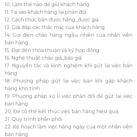
10. Làm thế nào để giữ khách hàng
11. Tại sao khách hàng lại phản đối
12. Cách thức bán được hàng_được giá
13. Giải đáp các thắc mắc của khách hàng
14. Gọi điện chào hàng ngẫu nhiên của nhân viên
bán hàng
15. Đạt đến thỏa thuận và ký hợp đồng
16. Nghệ thuật chào giá_báo giá
17. Nguyên tắc và kinh nghiệm khi gút lại việc bán
hàng
18. Phương pháp gút lại việc bán khi gặp khách
hàng khó tính
19. Phương pháp xử lí việc phản đối để gút lại việc
bán hàng
20. Để có thể kết thúc việc bán hàng hiệu quả
21. Quy trình phân phối
22. Kế hoạch làm việc hằng ngày của một nhân viên
bán hàng