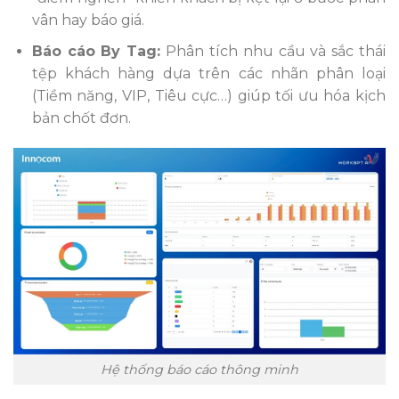
vân hay báo giá.
Báo cáo By Tag:
Phân tích nhu cầu và sắc thái
tệp khách hàng dựa trên các nhãn phân loại
(Tiềm năng, VIP, Tiêu cực…) giúp tối ưu hóa kịch
bản chốt đơn.
Hệ thống báo cáo thông minh