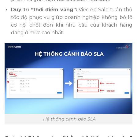
Duy trì “thời điểm vàng”:
Việc ép Sale tuân thủ
tốc độ phục vụ giúp doanh nghiệp không bỏ lỡ
cơ hội chốt đơn khi nhu cầu của khách hàng
đang ở mức cao nhất.
Hệ thống cảnh báo SLA