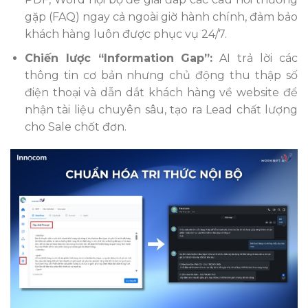
gặp (FAQ) ngay cả ngoài giờ hành chính, đảm bảo
khách hàng luôn được phục vụ 24/7.
Chiến lược “Information Gap”:
AI trả lời các
thông tin cơ bản nhưng chủ động thu thập số
điện thoại và dẫn dắt khách hàng về website để
nhận tài liệu chuyên sâu, tạo ra Lead chất lượng
cho Sale chốt đơn.