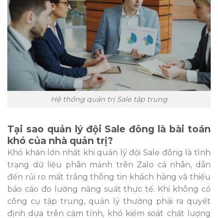
Hệ thống quản trị Sale tập trung
Tại sao quản lý đội Sale đông là bài toán
khó của nhà quản trị?
Khó khăn lớn nhất khi quản lý đội Sale đông là tình
trạng dữ liệu phân mảnh trên Zalo cá nhân, dẫn
đến rủi ro mất trắng thông tin khách hàng và thiếu
báo cáo đo lường năng suất thực tế. Khi không có
công cụ tập trung, quản lý thường phải ra quyết
định dựa trên cảm tính, khó kiểm soát chất lượng