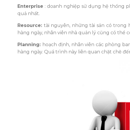
Enterprise
: doanh nghiệp sử dụng hệ thống p
quả nhất.
Resource:
tài nguyên, những tài sản có trong 
hàng ngày, nhân viên nhà quản lý cũng có thể co
Planning:
hoạch định, nhân viên các phòng ban 
hàng ngày. Quá trình này liên quan chặt chẽ đến