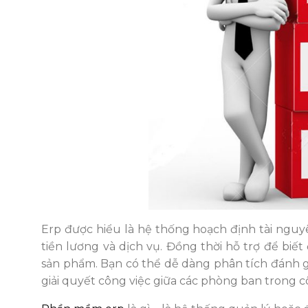
Erp được hiểu là hệ thống hoạch định tài nguy
tiền lương và dịch vụ. Đồng thời hỗ trợ để biế
sản phẩm. Bạn có thể dễ dàng phân tích đánh g
giải quyết công việc giữa các phòng ban trong 