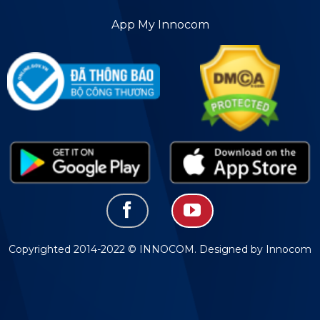
App My Innocom
Copyrighted 2014-2022 © INNOCOM. Designed by Innocom