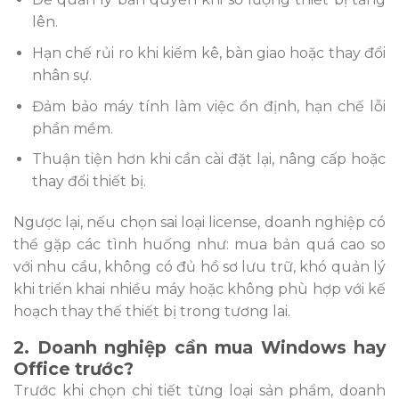
lên.
Hạn chế rủi ro khi kiểm kê, bàn giao hoặc thay đổi
nhân sự.
Đảm bảo máy tính làm việc ổn định, hạn chế lỗi
phần mềm.
Thuận tiện hơn khi cần cài đặt lại, nâng cấp hoặc
thay đổi thiết bị.
Ngược lại, nếu chọn sai loại license, doanh nghiệp có
thể gặp các tình huống như: mua bản quá cao so
với nhu cầu, không có đủ hồ sơ lưu trữ, khó quản lý
khi triển khai nhiều máy hoặc không phù hợp với kế
hoạch thay thế thiết bị trong tương lai.
2. Doanh nghiệp cần mua Windows hay
Office trước?
Trước khi chọn chi tiết từng loại sản phẩm, doanh