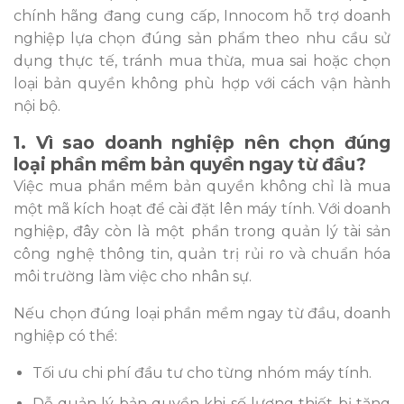
chính hãng đang cung cấp, Innocom hỗ trợ doanh
nghiệp lựa chọn đúng sản phẩm theo nhu cầu sử
dụng thực tế, tránh mua thừa, mua sai hoặc chọn
loại bản quyền không phù hợp với cách vận hành
nội bộ.
1. Vì sao doanh nghiệp nên chọn đúng
loại phần mềm bản quyền ngay từ đầu?
Việc mua phần mềm bản quyền không chỉ là mua
một mã kích hoạt để cài đặt lên máy tính. Với doanh
nghiệp, đây còn là một phần trong quản lý tài sản
công nghệ thông tin, quản trị rủi ro và chuẩn hóa
môi trường làm việc cho nhân sự.
Nếu chọn đúng loại phần mềm ngay từ đầu, doanh
nghiệp có thể:
Tối ưu chi phí đầu tư cho từng nhóm máy tính.
Dễ quản lý bản quyền khi số lượng thiết bị tăng