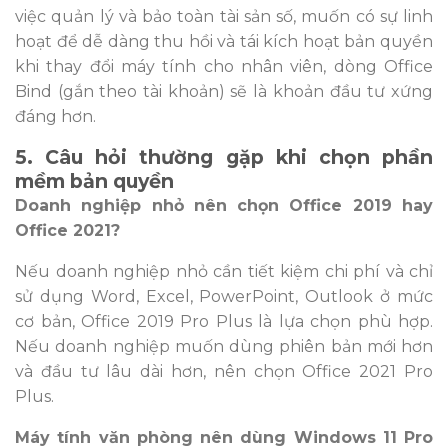
việc quản lý và bảo toàn tài sản số, muốn có sự linh
hoạt để dễ dàng thu hồi và tái kích hoạt bản quyền
khi thay đổi máy tính cho nhân viên, dòng Office
Bind (gắn theo tài khoản) sẽ là khoản đầu tư xứng
đáng hơn.
5. Câu hỏi thường gặp khi chọn phần
mềm bản quyền
Doanh nghiệp nhỏ nên chọn Office 2019 hay
Office 2021?
Nếu doanh nghiệp nhỏ cần tiết kiệm chi phí và chỉ
sử dụng Word, Excel, PowerPoint, Outlook ở mức
cơ bản, Office 2019 Pro Plus là lựa chọn phù hợp.
Nếu doanh nghiệp muốn dùng phiên bản mới hơn
và đầu tư lâu dài hơn, nên chọn Office 2021 Pro
Plus.
Máy tính văn phòng nên dùng Windows 11 Pro