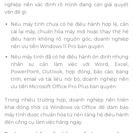
nghiệp nên xác định rõ mình đang cần giải quyết
vấn đề gì.
Nếu máy tính chưa có hệ điều hành hợp lệ, cần
cài lại máy, chuẩn hóa máy mới hoặc thay thế hệ
điều hành không rõ nguồn gốc, doanh nghiệp
nên ưu tiên Windows 11 Pro bản quyền.
Nếu máy tính đã có hệ điều hành ổn định nhưng
nhân sự cần làm việc với Word, Excel,
PowerPoint, Outlook, hợp đồng, báo cáo, bảng
tính, email và tài liệu nội bộ, doanh nghiệp nên
ưu tiên Microsoft Office Pro Plus bản quyền.
Trong nhiều trường hợp, doanh nghiệp nên triển
khai đồng thời cả Windows và Office để đảm bảo
máy tính được chuẩn hóa từ nền tảng hệ điều hành
đến công cụ làm việc hằng ngày.