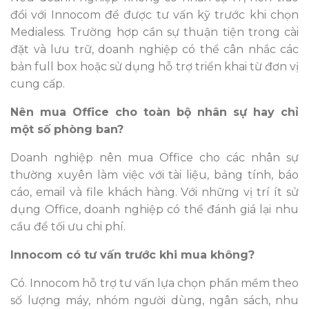
đổi với Innocom để được tư vấn kỹ trước khi chọn
Medialess. Trường hợp cần sự thuận tiện trong cài
đặt và lưu trữ, doanh nghiệp có thể cân nhắc các
bản full box hoặc sử dụng hỗ trợ triển khai từ đơn vị
cung cấp.
Nên mua Office cho toàn bộ nhân sự hay chỉ
một số phòng ban?
Doanh nghiệp nên mua Office cho các nhân sự
thường xuyên làm việc với tài liệu, bảng tính, báo
cáo, email và file khách hàng. Với những vị trí ít sử
dụng Office, doanh nghiệp có thể đánh giá lại nhu
cầu để tối ưu chi phí.
Innocom có tư vấn trước khi mua không?
Có. Innocom hỗ trợ tư vấn lựa chọn phần mềm theo
số lượng máy, nhóm người dùng, ngân sách, nhu