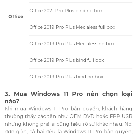
Office 2021 Pro Plus bind no box
Office
Office 2019 Pro Plus Medialess full box
Office 2019 Pro Plus Medialess no box
Office 2019 Pro Plus bind full box
Office 2019 Pro Plus bind no box
3. Mua Windows 11 Pro nên chọn loại
nào?
Khi mua Windows 11 Pro bản quyền, khách hàng
thường thấy các tên như OEM DVD hoặc FPP USB
nhưng không phải ai cũng hiểu rõ sự khác nhau. Nói
đơn giản, cả hai đều là Windows 11 Pro bản quyền,