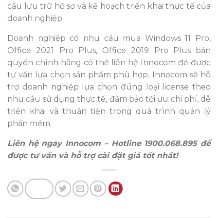
cầu lưu trữ hồ sơ và kế hoạch triển khai thực tế của
doanh nghiệp.
Doanh nghiệp có nhu cầu mua Windows 11 Pro,
Office 2021 Pro Plus, Office 2019 Pro Plus bản
quyền chính hãng có thể liên hệ Innocom để được
tư vấn lựa chọn sản phẩm phù hợp. Innocom sẽ hỗ
trợ doanh nghiệp lựa chọn đúng loại license theo
nhu cầu sử dụng thực tế, đảm bảo tối ưu chi phí, dễ
triển khai và thuận tiện trong quá trình quản lý
phần mềm.
Liên hệ ngay Innocom – Hotline 1900.068.895 để
được tư vấn và hỗ trợ cài đặt giá tốt nhất!