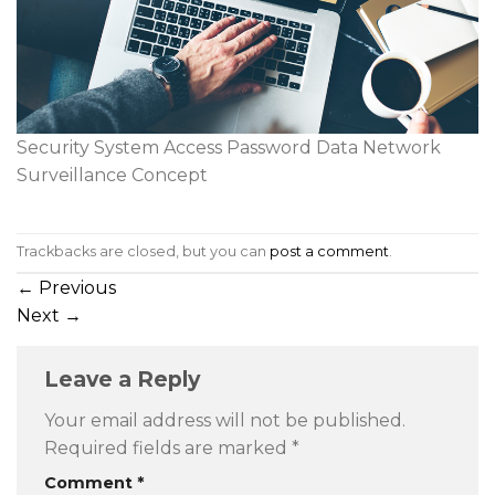
Security System Access Password Data Network
Surveillance Concept
Trackbacks are closed, but you can
post a comment
.
←
Previous
Next
→
Leave a Reply
Your email address will not be published.
Required fields are marked
*
Comment
*