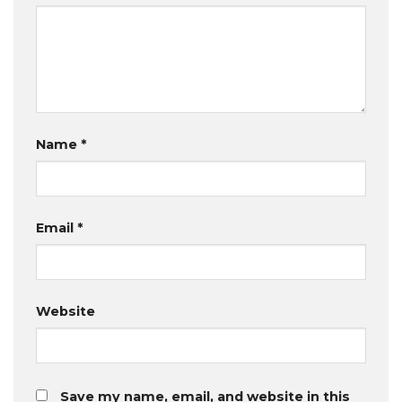
Name
*
Email
*
Website
Save my name, email, and website in this