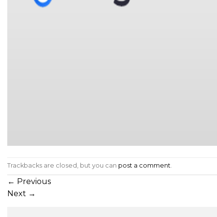
Trackbacks are closed, but you can
post a comment
.
←
Previous
Next
→