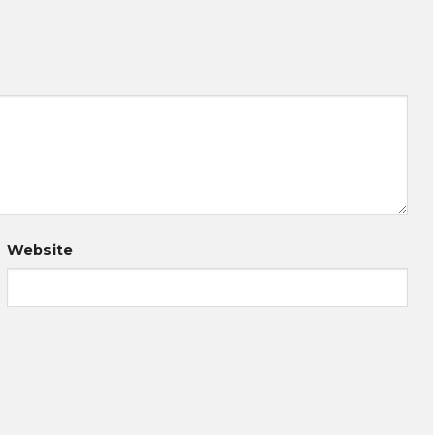
Website