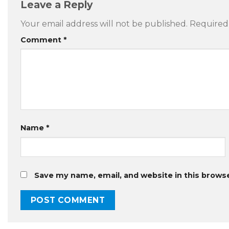
Leave a Reply
Your email address will not be published.
Required
Comment
*
Name
*
Save my name, email, and website in this brows